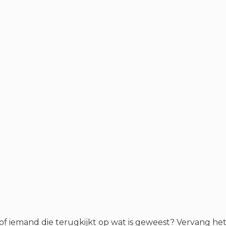
of iemand die terugkijkt op wat is geweest? Vervang het