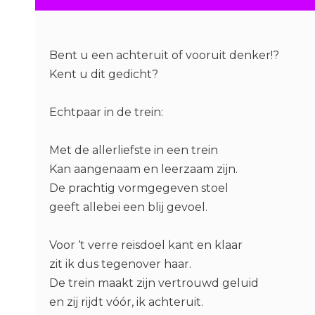
Bent u een achteruit of vooruit denker!?
Kent u dit gedicht?
Echtpaar in de trein:
Met de allerliefste in een trein
Kan aangenaam en leerzaam zijn.
De prachtig vormgegeven stoel
geeft allebei een blij gevoel.
Voor ‘t verre reisdoel kant en klaar
zit ik dus tegenover haar.
De trein maakt zijn vertrouwd geluid
en zij rijdt vóór, ik achteruit.