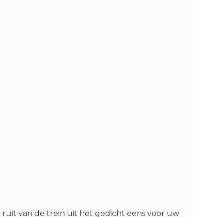
 ruit van de trein uit het gedicht eens voor uw