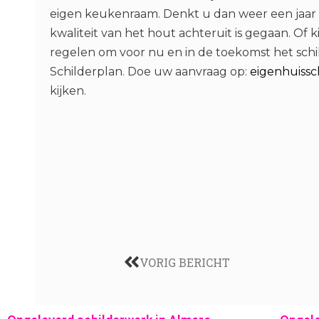
eigen keukenraam. Denkt u dan weer een jaar v
kwaliteit van het hout achteruit is gegaan. Of
regelen om voor nu en in de toekomst het sch
Schilderplan. Doe uw aanvraag op:
eigenhuissc
kijken.
VORIG BERICHT