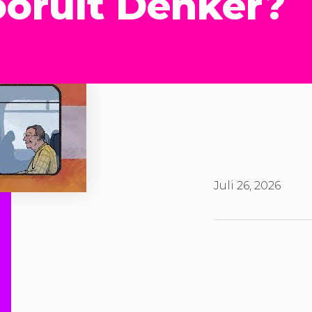
oruit Denker?
Juli 26, 2026