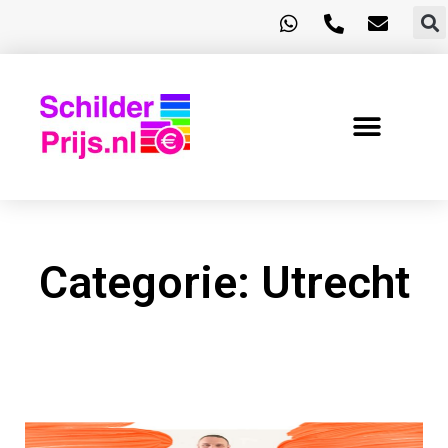
Categorie: Utrecht