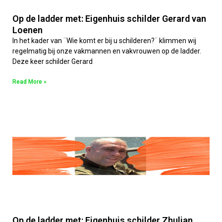
Op de ladder met: Eigenhuis schilder Gerard van
Loenen
In het kader van ¨Wie komt er bij u schilderen?¨ klimmen wij
regelmatig bij onze vakmannen en vakvrouwen op de ladder.
Deze keer schilder Gerard
Read More »
Op de ladder met: Eigenhuis schilder Zhulian