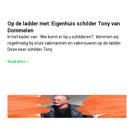
Op de ladder met: Eigenhuis schilder Tony van
Dommelen
In het kader van ¨Wie komt er bij u schilderen?¨ klimmen wij
regelmatig bij onze vakmannen en vakvrouwen op de ladder.
Deze keer schilder Tony
Read More »