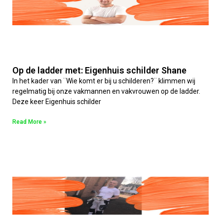
Op de ladder met: Eigenhuis schilder Shane
In het kader van ¨Wie komt er bij u schilderen?¨ klimmen wij
regelmatig bij onze vakmannen en vakvrouwen op de ladder.
Deze keer Eigenhuis schilder
Read More »