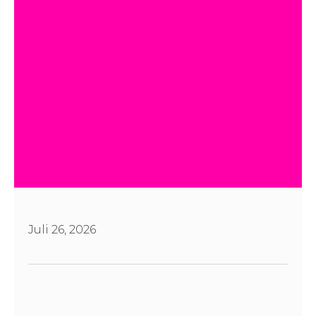
Juli 26, 2026