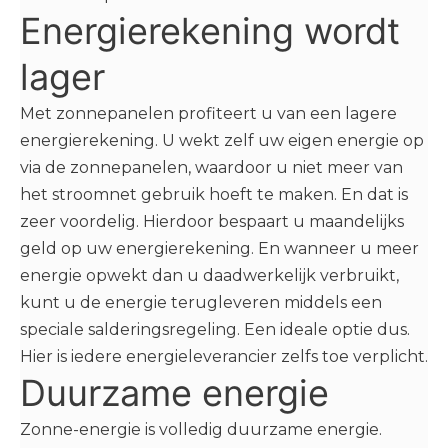
Energierekening wordt
lager
Met zonnepanelen profiteert u van een lagere
energierekening. U wekt zelf uw eigen energie op
via de zonnepanelen, waardoor u niet meer van
het stroomnet gebruik hoeft te maken. En dat is
zeer voordelig. Hierdoor bespaart u maandelijks
geld op uw energierekening. En wanneer u meer
energie opwekt dan u daadwerkelijk verbruikt,
kunt u de energie terugleveren middels een
speciale salderingsregeling. Een ideale optie dus.
Hier is iedere energieleverancier zelfs toe verplicht.
Duurzame energie
Zonne-energie is volledig duurzame energie.