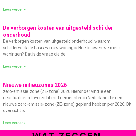
Lees verder »
De verborgen kosten van uitgesteld schilder
onderhoud
De verborgen kosten van uitgesteld onderhoud: waarom
schilderwerk de basis van uw woning is Hoe bouwen we meer
woningen? Dat is de vraag die de
Lees verder »
Nieuwe milieuzones 2026
zero-emissie-zone (ZE-zone) 2026 Hieronder vind je een
geactualiseerd overzicht met gemeenten in Nederland die een
nieuwe zero-emissie-zone (ZE-zone) gepland hebben per 2026. Dit
overzicht is
Lees verder »
WAT ZEGGEN