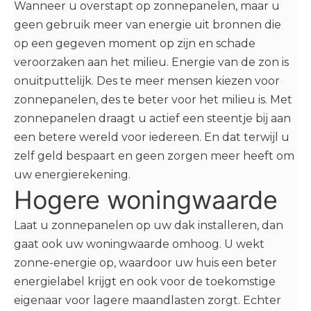
Wanneer u overstapt op zonnepanelen, maar u
geen gebruik meer van energie uit bronnen die
op een gegeven moment op zijn en schade
veroorzaken aan het milieu. Energie van de zon is
onuitputtelijk. Des te meer mensen kiezen voor
zonnepanelen, des te beter voor het milieu is. Met
zonnepanelen draagt u actief een steentje bij aan
een betere wereld voor iedereen. En dat terwijl u
zelf geld bespaart en geen zorgen meer heeft om
uw energierekening.
Hogere woningwaarde
Laat u zonnepanelen op uw dak installeren, dan
gaat ook uw woningwaarde omhoog. U wekt
zonne-energie op, waardoor uw huis een beter
energielabel krijgt en ook voor de toekomstige
eigenaar voor lagere maandlasten zorgt. Echter