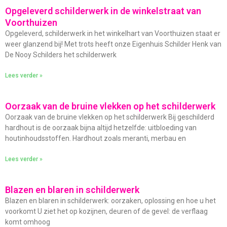
Opgeleverd schilderwerk in de winkelstraat van
Voorthuizen
Opgeleverd, schilderwerk in het winkelhart van Voorthuizen staat er
weer glanzend bij! Met trots heeft onze Eigenhuis Schilder Henk van
De Nooy Schilders het schilderwerk
Lees verder »
Oorzaak van de bruine vlekken op het schilderwerk
Oorzaak van de bruine vlekken op het schilderwerk Bij geschilderd
hardhout is de oorzaak bijna altijd hetzelfde: uitbloeding van
houtinhoudsstoffen. Hardhout zoals meranti, merbau en
Lees verder »
Blazen en blaren in schilderwerk
Blazen en blaren in schilderwerk: oorzaken, oplossing en hoe u het
voorkomt U ziet het op kozijnen, deuren of de gevel: de verflaag
komt omhoog