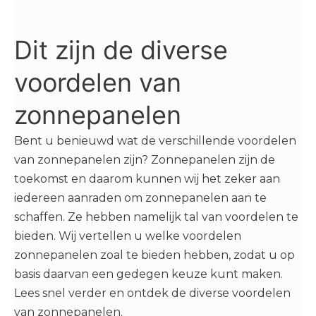
Dit zijn de diverse
voordelen van
zonnepanelen
Bent u benieuwd wat de verschillende voordelen
van zonnepanelen zijn? Zonnepanelen zijn de
toekomst en daarom kunnen wij het zeker aan
iedereen aanraden om zonnepanelen aan te
schaffen. Ze hebben namelijk tal van voordelen te
bieden. Wij vertellen u welke voordelen
zonnepanelen zoal te bieden hebben, zodat u op
basis daarvan een gedegen keuze kunt maken.
Lees snel verder en ontdek de diverse voordelen
van zonnepanelen.