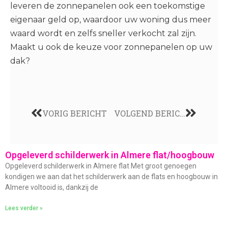
leveren de zonnepanelen ook een toekomstige
eigenaar geld op, waardoor uw woning dus meer
waard wordt en zelfs sneller verkocht zal zijn.
Maakt u ook de keuze voor zonnepanelen op uw
dak?
VORIG BERICHT
VOLGEND BERICHT
Opgeleverd schilderwerk in Almere flat/hoogbouw
Opgeleverd schilderwerk in Almere flat Met groot genoegen
kondigen we aan dat het schilderwerk aan de flats en hoogbouw in
Almere voltooid is, dankzij de
Lees verder »