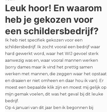
Leuk hoor! En waarom
heb je gekozen voor
een schildersbedrijf?
Ik heb niet specifiek gekozen voor een
schildersbedrijf. Ik zocht vooral een bedrijf waar
hard gewerkt word, waar het WIJ gevoel sterk
aanwezig was en, waar vooral mannen werken
(sorry dames maar ik vind het prettig samen
werken met mannen, die zeggen waar het opstaat
en draaien er niet omheen en daar hou ik van). Er
moest een bepaalde klik zijn en moest mij gelijk op
mijn gemak voelen, dit was het geval bij dit leuke
bedrijf.
Op 4 januari van dit jaar ben ik begonnen bij