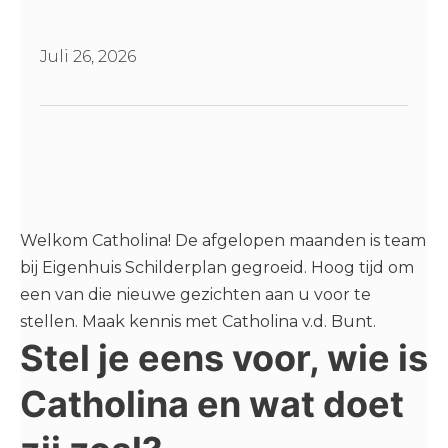
Juli 26, 2026
Welkom Catholina! De afgelopen maanden is team
bij Eigenhuis Schilderplan gegroeid. Hoog tijd om
een van die nieuwe gezichten aan u voor te
stellen. Maak kennis met Catholina v.d. Bunt.
Stel je eens voor, wie is
Catholina en wat doet