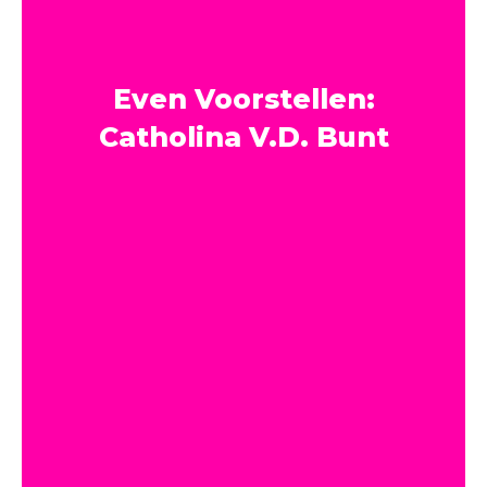
Even Voorstellen:
Catholina V.d. Bunt