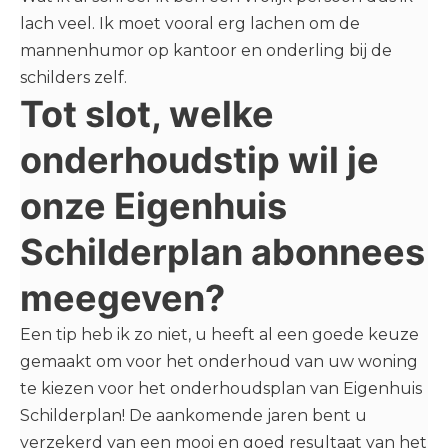
lach veel. Ik moet vooral erg lachen om de
mannenhumor op kantoor en onderling bij de
schilders zelf.
Tot slot, welke
onderhoudstip wil je
onze Eigenhuis
Schilderplan abonnees
meegeven?
Een tip heb ik zo niet, u heeft al een goede keuze
gemaakt om voor het onderhoud van uw woning
te kiezen voor het onderhoudsplan van Eigenhuis
Schilderplan! De aankomende jaren bent u
verzekerd van een mooi en goed resultaat van het