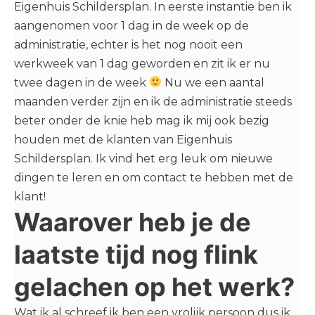
Eigenhuis Schildersplan. In eerste instantie ben ik
aangenomen voor 1 dag in de week op de
administratie, echter is het nog nooit een
werkweek van 1 dag geworden en zit ik er nu
twee dagen in de week
Nu we een aantal
maanden verder zijn en ik de administratie steeds
beter onder de knie heb mag ik mij ook bezig
houden met de klanten van Eigenhuis
Schildersplan. Ik vind het erg leuk om nieuwe
dingen te leren en om contact te hebben met de
klant!
Waarover heb je de
laatste tijd nog flink
gelachen op het werk?
Wat ik al schreef ik ben een vrolijk persoon dus ik