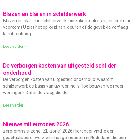
Blazen en blaren in schilderwerk
Blazen en blaren in schilderwerk: oorzaken, oplossing en hoe u het
voorkomt U ziet het op kozijnen, deuren of de gevel: de verflaag
komt omhoog
Lees verder »
De verborgen kosten van uitgesteld schilder
onderhoud
De verborgen kosten van uitgesteld onderhoud: waarom
schilderwerk de basis van uw woning is Hoe bouwen we meer
woningen? Dat is de vraag die de
Lees verder »
Nieuwe milieuzones 2026
zero-emissie-zone (ZE-zone) 2026 Hieronder vind je een
geactualiseerd overzicht met gemeenten in Nederland die een