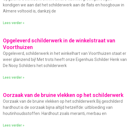
kondigen we aan dat het schilderwerk aan de flats en hoogbouw in
Almere voltooid is, dankzij de
Lees verder »
Opgeleverd schilderwerk in de winkelstraat van
Voorthuizen
Opgeleverd, schilderwerk in het winkelhart van Voorthuizen staat er
weer glanzend bij! Met trots heeft onze Eigenhuis Schilder Henk van
De Nooy Schilders het schilderwerk
Lees verder »
Oorzaak van de bruine vlekken op het schilderwerk
Oorzaak van de bruine vlekken op het schilderwerk Bij geschilderd
hardhout is de oorzaak bijna altijd hetzelfde: uitbloeding van
houtinhoudsstoffen. Hardhout zoals meranti, merbau en
Lees verder »