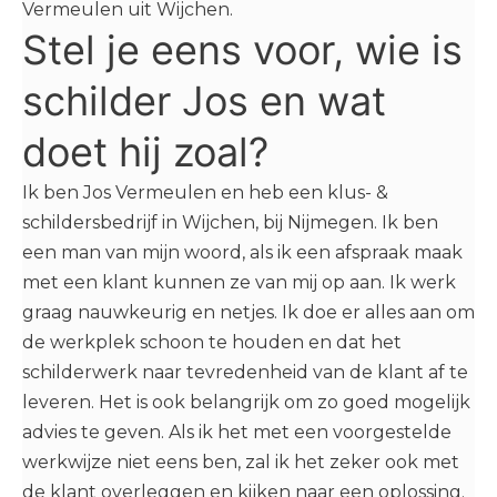
Vermeulen uit Wijchen.
Stel je eens voor, wie is
schilder Jos en wat
doet hij zoal?
Ik ben Jos Vermeulen en heb een klus- &
schildersbedrijf in Wijchen, bij Nijmegen. Ik ben
een man van mijn woord, als ik een afspraak maak
met een klant kunnen ze van mij op aan. Ik werk
graag nauwkeurig en netjes. Ik doe er alles aan om
de werkplek schoon te houden en dat het
schilderwerk naar tevredenheid van de klant af te
leveren. Het is ook belangrijk om zo goed mogelijk
advies te geven. Als ik het met een voorgestelde
werkwijze niet eens ben, zal ik het zeker ook met
de klant overleggen en kijken naar een oplossing.