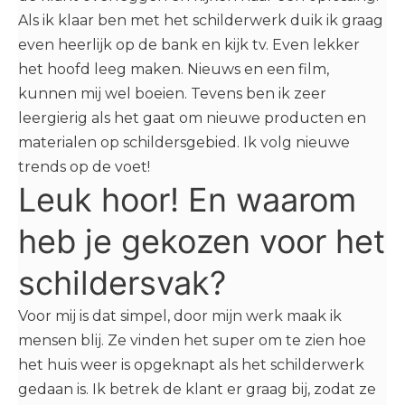
Als ik klaar ben met het schilderwerk duik ik graag
even heerlijk op de bank en kijk tv. Even lekker
het hoofd leeg maken. Nieuws en een film,
kunnen mij wel boeien. Tevens ben ik zeer
leergierig als het gaat om nieuwe producten en
materialen op schildersgebied. Ik volg nieuwe
trends op de voet!
Leuk hoor! En waarom
heb je gekozen voor het
schildersvak?
Voor mij is dat simpel, door mijn werk maak ik
mensen blij. Ze vinden het super om te zien hoe
het huis weer is opgeknapt als het schilderwerk
gedaan is. Ik betrek de klant er graag bij, zodat ze