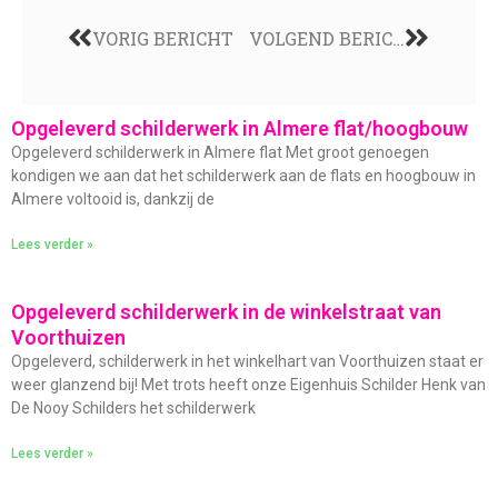
VORIG BERICHT
VOLGEND BERICHT
Opgeleverd schilderwerk in Almere flat/hoogbouw
Opgeleverd schilderwerk in Almere flat Met groot genoegen
kondigen we aan dat het schilderwerk aan de flats en hoogbouw in
Almere voltooid is, dankzij de
Lees verder »
Opgeleverd schilderwerk in de winkelstraat van
Voorthuizen
Opgeleverd, schilderwerk in het winkelhart van Voorthuizen staat er
weer glanzend bij! Met trots heeft onze Eigenhuis Schilder Henk van
De Nooy Schilders het schilderwerk
Lees verder »