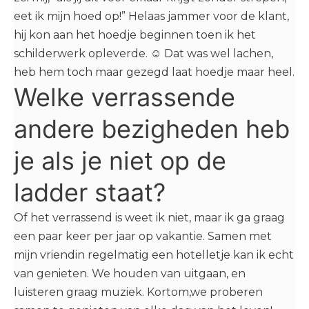
eet ik mijn hoed op!” Helaas jammer voor de klant,
hij kon aan het hoedje beginnen toen ik het
schilderwerk opleverde. ☺ Dat was wel lachen,
heb hem toch maar gezegd laat hoedje maar heel.
Welke verrassende
andere bezigheden heb
je als je niet op de
ladder staat?
Of het verrassend is weet ik niet, maar ik ga graag
een paar keer per jaar op vakantie. Samen met
mijn vriendin regelmatig een hotelletje kan ik echt
van genieten. We houden van uitgaan, en
luisteren graag muziek. Kortom,we proberen