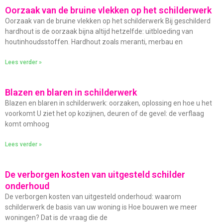
Oorzaak van de bruine vlekken op het schilderwerk
Oorzaak van de bruine vlekken op het schilderwerk Bij geschilderd
hardhout is de oorzaak bijna altijd hetzelfde: uitbloeding van
houtinhoudsstoffen. Hardhout zoals meranti, merbau en
Lees verder »
Blazen en blaren in schilderwerk
Blazen en blaren in schilderwerk: oorzaken, oplossing en hoe u het
voorkomt U ziet het op kozijnen, deuren of de gevel: de verflaag
komt omhoog
Lees verder »
De verborgen kosten van uitgesteld schilder
onderhoud
De verborgen kosten van uitgesteld onderhoud: waarom
schilderwerk de basis van uw woning is Hoe bouwen we meer
woningen? Dat is de vraag die de