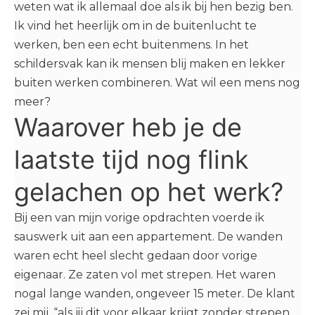
weten wat ik allemaal doe als ik bij hen bezig ben.
Ik vind het heerlijk om in de buitenlucht te
werken, ben een echt buitenmens. In het
schildersvak kan ik mensen blij maken en lekker
buiten werken combineren. Wat wil een mens nog
meer?
Waarover heb je de
laatste tijd nog flink
gelachen op het werk?
Bij een van mijn vorige opdrachten voerde ik
sauswerk uit aan een appartement. De wanden
waren echt heel slecht gedaan door vorige
eigenaar. Ze zaten vol met strepen. Het waren
nogal lange wanden, ongeveer 15 meter. De klant
zei mij, “als jij dit voor elkaar krijgt zonder strepen,