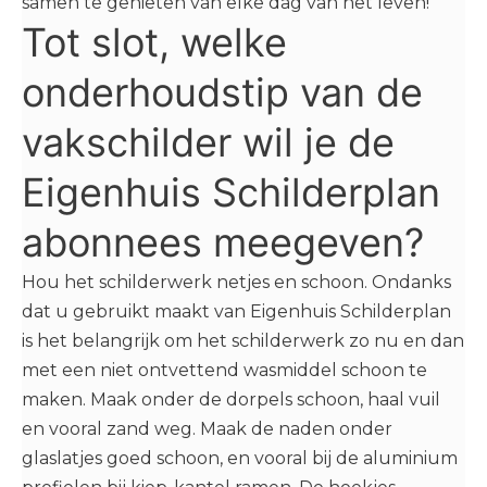
samen te genieten van elke dag van het leven!
Tot slot, welke
onderhoudstip van de
vakschilder wil je de
Eigenhuis Schilderplan
abonnees meegeven?
Hou het schilderwerk netjes en schoon. Ondanks
dat u gebruikt maakt van Eigenhuis Schilderplan
is het belangrijk om het schilderwerk zo nu en dan
met een niet ontvettend wasmiddel schoon te
maken. Maak onder de dorpels schoon, haal vuil
en vooral zand weg. Maak de naden onder
glaslatjes goed schoon, en vooral bij de aluminium