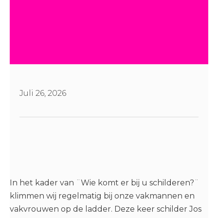
Juli 26, 2026
In het kader van ¨Wie komt er bij u schilderen?¨
klimmen wij regelmatig bij onze vakmannen en
vakvrouwen op de ladder. Deze keer schilder Jos