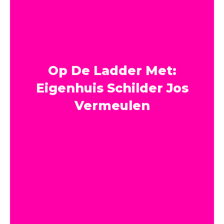
Op De Ladder Met:
Eigenhuis Schilder Jos
Vermeulen