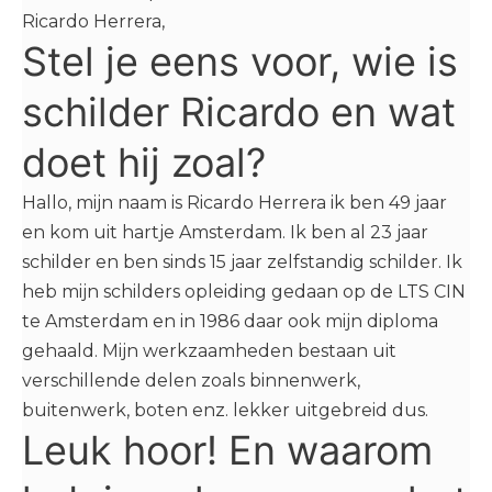
Ricardo Herrera,
Stel je eens voor, wie is
schilder Ricardo en wat
doet hij zoal?
Hallo, mijn naam is Ricardo Herrera ik ben 49 jaar
en kom uit hartje Amsterdam. Ik ben al 23 jaar
schilder en ben sinds 15 jaar zelfstandig schilder. Ik
heb mijn schilders opleiding gedaan op de LTS CIN
te Amsterdam en in 1986 daar ook mijn diploma
gehaald. Mijn werkzaamheden bestaan uit
verschillende delen zoals binnenwerk,
buitenwerk, boten enz. lekker uitgebreid dus.
Leuk hoor! En waarom