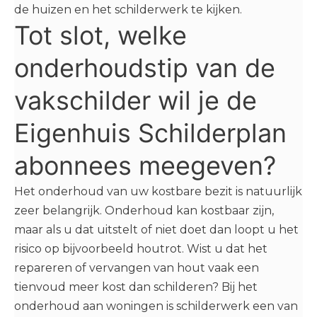
de huizen en het schilderwerk te kijken.
Tot slot, welke
onderhoudstip van de
vakschilder wil je de
Eigenhuis Schilderplan
abonnees meegeven?
Het onderhoud van uw kostbare bezit is natuurlijk
zeer belangrijk. Onderhoud kan kostbaar zijn,
maar als u dat uitstelt of niet doet dan loopt u het
risico op bijvoorbeeld houtrot. Wist u dat het
repareren of vervangen van hout vaak een
tienvoud meer kost dan schilderen? Bij het
onderhoud aan woningen is schilderwerk een van