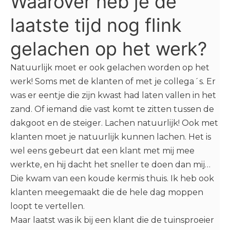
Waarover heb je de
laatste tijd nog flink
gelachen op het werk?
Natuurlijk moet er ook gelachen worden op het
werk! Soms met de klanten of met je collega´s. Er
was er eentje die zijn kwast had laten vallen in het
zand. Of iemand die vast komt te zitten tussen de
dakgoot en de steiger. Lachen natuurlijk! Ook met
klanten moet je natuurlijk kunnen lachen. Het is
wel eens gebeurt dat een klant met mij mee
werkte, en hij dacht het sneller te doen dan mij…
Die kwam van een koude kermis thuis. Ik heb ook
klanten meegemaakt die de hele dag moppen
loopt te vertellen.
Maar laatst was ik bij een klant die de tuinsproeier