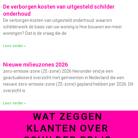
De verborgen kosten van uitgesteld schilder
onderhoud
De verborgen kosten van uitgesteld onderhoud: waarom
schilderwerk de basis van uw woning is Hoe bouwen we meer
woningen? Dat is de vraag die de
Lees verder »
Nieuwe milieuzones 2026
zero-emissie-zone (ZE-zone) 2026 Hieronder vind je een
geactualiseerd overzicht met gemeenten in Nederland die een
nieuwe zero-emissie-zone (ZE-zone) gepland hebben per 2026. Dit
overzicht is
Lees verder »
WAT ZEGGEN
KLANTEN OVER