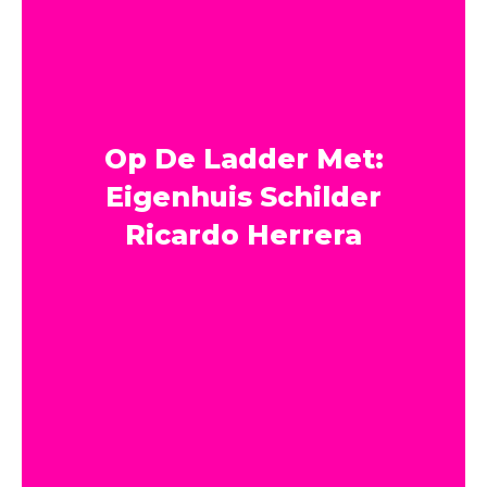
Op De Ladder Met:
Eigenhuis Schilder
Ricardo Herrera