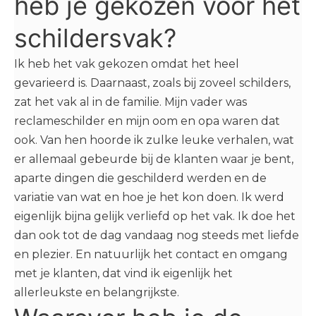
heb je gekozen voor het
schildersvak?
Ik heb het vak gekozen omdat het heel
gevarieerd is. Daarnaast, zoals bij zoveel schilders,
zat het vak al in de familie. Mijn vader was
reclameschilder en mijn oom en opa waren dat
ook. Van hen hoorde ik zulke leuke verhalen, wat
er allemaal gebeurde bij de klanten waar je bent,
aparte dingen die geschilderd werden en de
variatie van wat en hoe je het kon doen. Ik werd
eigenlijk bijna gelijk verliefd op het vak. Ik doe het
dan ook tot de dag vandaag nog steeds met liefde
en plezier. En natuurlijk het contact en omgang
met je klanten, dat vind ik eigenlijk het
allerleukste en belangrijkste.