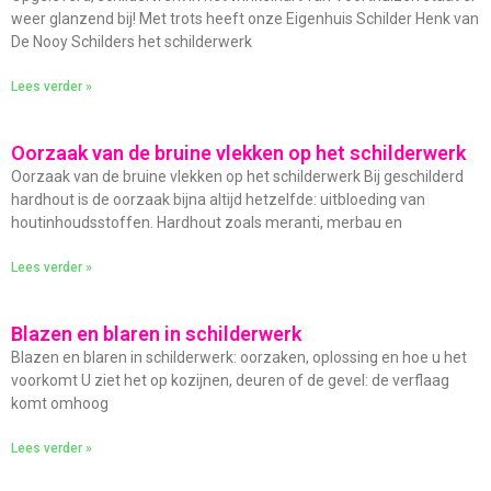
weer glanzend bij! Met trots heeft onze Eigenhuis Schilder Henk van
De Nooy Schilders het schilderwerk
Lees verder »
Oorzaak van de bruine vlekken op het schilderwerk
Oorzaak van de bruine vlekken op het schilderwerk Bij geschilderd
hardhout is de oorzaak bijna altijd hetzelfde: uitbloeding van
houtinhoudsstoffen. Hardhout zoals meranti, merbau en
Lees verder »
Blazen en blaren in schilderwerk
Blazen en blaren in schilderwerk: oorzaken, oplossing en hoe u het
voorkomt U ziet het op kozijnen, deuren of de gevel: de verflaag
komt omhoog
Lees verder »