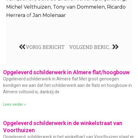
Michel Velthuizen
,
Tony van Dommelen
,
Ricardo
Herrera
of
Jan Molenaar
VORIG BERICHT
VOLGEND BERICHT
Opgeleverd schilderwerk in Almere flat/hoogbouw
Opgeleverd schilderwerk in Almere flat Met groot genoegen
kondigen we aan dat het schilderwerk aan de flats en hoogbouw in
Almere voltooid is, dankzij de
Lees verder »
Opgeleverd schilderwerk in de winkelstraat van
Voorthuizen
Opgeleverd, schilderwerk in het winkelhart van Voorthuizen staat er