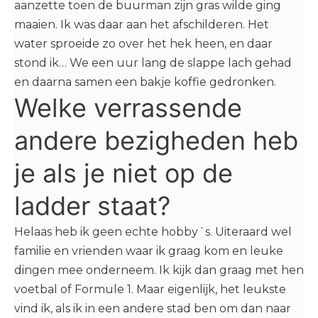
aanzette toen de buurman zijn gras wilde ging
maaien. Ik was daar aan het afschilderen. Het
water sproeide zo over het hek heen, en daar
stond ik… We een uur lang de slappe lach gehad
en daarna samen een bakje koffie gedronken.
Welke verrassende
andere bezigheden heb
je als je niet op de
ladder staat?
Helaas heb ik geen echte hobby´s. Uiteraard wel
familie en vrienden waar ik graag kom en leuke
dingen mee onderneem. Ik kijk dan graag met hen
voetbal of Formule 1. Maar eigenlijk, het leukste
vind ik, als ik in een andere stad ben om dan naar