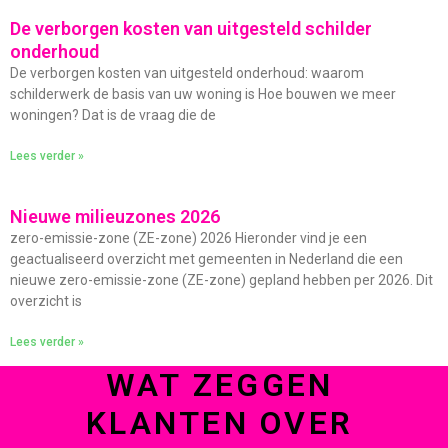
De verborgen kosten van uitgesteld schilder
onderhoud
De verborgen kosten van uitgesteld onderhoud: waarom
schilderwerk de basis van uw woning is Hoe bouwen we meer
woningen? Dat is de vraag die de
Lees verder »
Nieuwe milieuzones 2026
zero-emissie-zone (ZE-zone) 2026 Hieronder vind je een
geactualiseerd overzicht met gemeenten in Nederland die een
nieuwe zero-emissie-zone (ZE-zone) gepland hebben per 2026. Dit
overzicht is
Lees verder »
WAT ZEGGEN
KLANTEN OVER