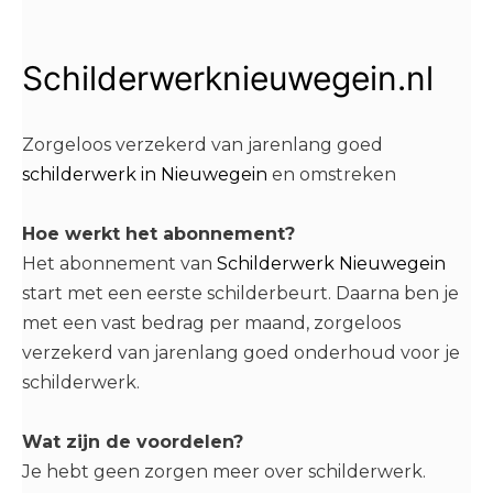
Schilderwerknieuwegein.nl
Zorgeloos verzekerd van jarenlang goed
schilderwerk in Nieuwegein
en omstreken
Hoe werkt het abonnement?​
Het abonnement van
Schilderwerk Nieuwegein
start met een eerste schilderbeurt. Daarna ben je
met een vast bedrag per maand, zorgeloos
verzekerd van jarenlang goed onderhoud voor je
schilderwerk.
Wat zijn de voordelen?
Je hebt geen zorgen meer over schilderwerk.