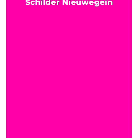
Schilder Nieuwegein