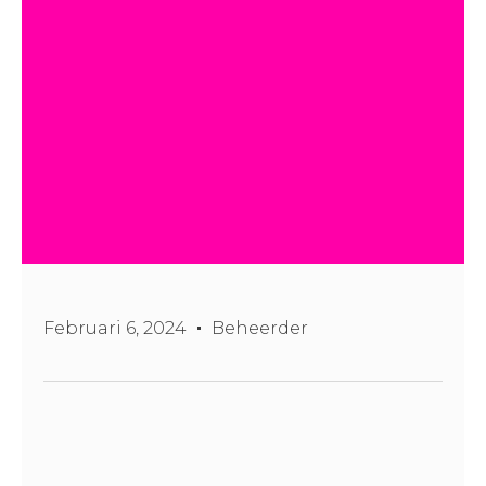
Februari 6, 2024
Beheerder