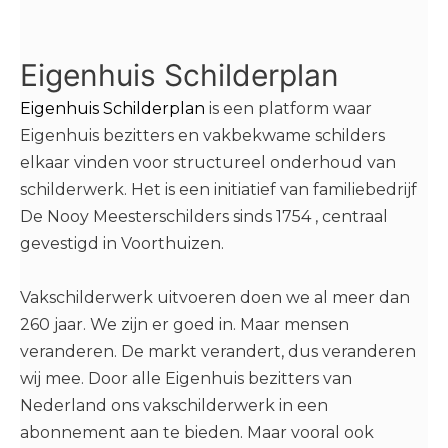
Eigenhuis Schilderplan
Eigenhuis Schilderplan
is een platform waar
Eigenhuis bezitters en vakbekwame schilders
elkaar vinden voor structureel onderhoud van
schilderwerk. Het is een initiatief van familiebedrijf
De Nooy Meesterschilders sinds 1754 , centraal
gevestigd in Voorthuizen.
Vakschilderwerk uitvoeren doen we al meer dan
260 jaar. We zijn er goed in. Maar mensen
veranderen. De markt verandert, dus veranderen
wij mee. Door alle Eigenhuis bezitters van
Nederland ons vakschilderwerk in een
abonnement aan te bieden. Maar vooral ook