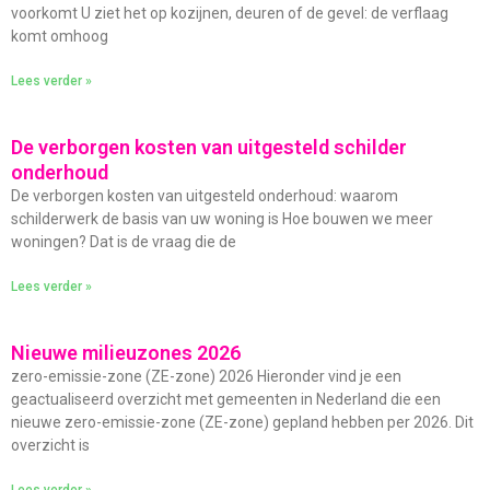
voorkomt U ziet het op kozijnen, deuren of de gevel: de verflaag
komt omhoog
Lees verder »
De verborgen kosten van uitgesteld schilder
onderhoud
De verborgen kosten van uitgesteld onderhoud: waarom
schilderwerk de basis van uw woning is Hoe bouwen we meer
woningen? Dat is de vraag die de
Lees verder »
Nieuwe milieuzones 2026
zero-emissie-zone (ZE-zone) 2026 Hieronder vind je een
geactualiseerd overzicht met gemeenten in Nederland die een
nieuwe zero-emissie-zone (ZE-zone) gepland hebben per 2026. Dit
overzicht is