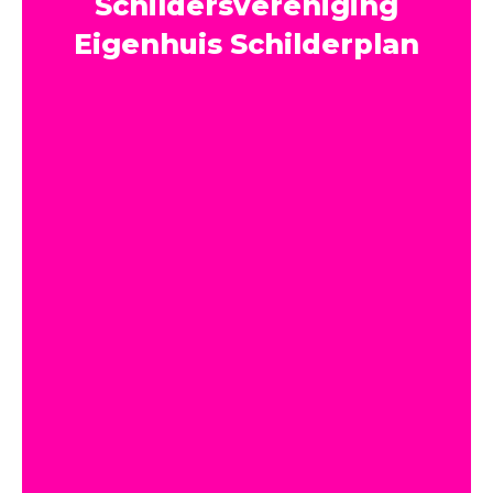
Schildersvereniging
Eigenhuis Schilderplan