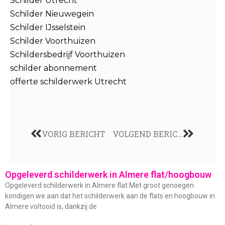
Schilder Utrecht
Schilder Nieuwegein
Schilder IJsselstein
Schilder Voorthuizen
Schildersbedrijf Voorthuizen
schilder abonnement
offerte schilderwerk Utrecht
VORIG BERICHT
VOLGEND BERICHT
Opgeleverd schilderwerk in Almere flat/hoogbouw
Opgeleverd schilderwerk in Almere flat Met groot genoegen
kondigen we aan dat het schilderwerk aan de flats en hoogbouw in
Almere voltooid is, dankzij de