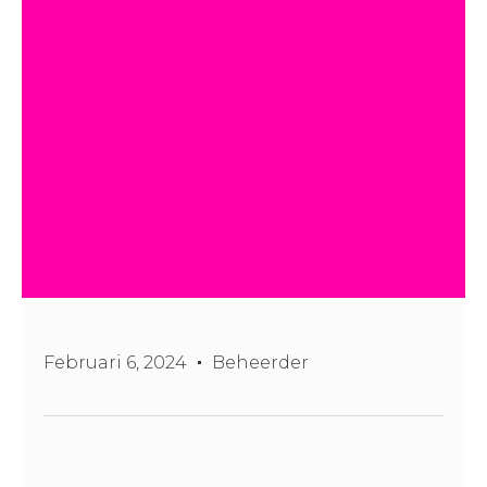
Februari 6, 2024
Beheerder