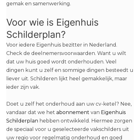
gemak en samenwerking.
Voor wie is Eigenhuis
Schilderplan?
Voor iedere Eigenhuis bezitter in Nederland.
Check de deelnemersvoorwaarden. Want u wilt
dat uw huis goed wordt onderhouden. Veel
dingen kunt u zelf en sommige dingen besteedt u
liever uit. Schilderen lijkt heel gemakkelijk, maar
ieder zijn vak.
Doet u zelf het onderhoud aan uw cv-ketel? Nee,
vandaar dat we het
abonnement
van
Eigenhuis
Schilderplan
hebben ontwikkeld. Hiermee zorgen
de speciaal voor u geselecteerde vakschilders uit
uw regio voor regelmatig onderhoud en goed