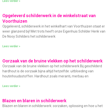
Lees verder »
Opgeleverd schilderwerk in de winkelstraat van
Voorthuizen
Opgeleverd, schilderwerk in het winkelhart van Voorthuizen staat er
weer glanzend bij! Met trots heeft onze Eigenhuis Schilder Henk van
De Nooy Schilders het schilderwerk
Lees verder »
Oorzaak van de bruine vlekken op het schilderwerk
Oorzaak van de bruine vlekken op het schilderwerk Bij geschilderd
hardhout is de oorzaak bijna altijd hetzelfde: uitbloeding van
houtinhoudsstoffen. Hardhout zoals meranti, merbau en
Lees verder »
Blazen en blaren in schilderwerk
Blazen en blaren in schilderwerk: oorzaken, oplossing en hoe u het