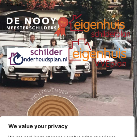
Contact
We value your privacy