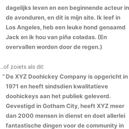
dagelijks leven en een beginnende acteur in
de avonduren, en dit is mijn site. Ik leef in
Los Angeles, heb een leuke hond genaamd
Jack en ik hou van piña coladas. (En
overvallen worden door de regen.)
…of zoiets als dit:
De XYZ Doohickey Company is opgericht in
1971 en heeft sindsdien kwalitatieve
doohickeys aan het publiek geleverd.
Gevestigd in Gotham City, heeft XYZ meer
dan 2000 mensen in dienst en doet allerlei
fantastische dingen voor de community in