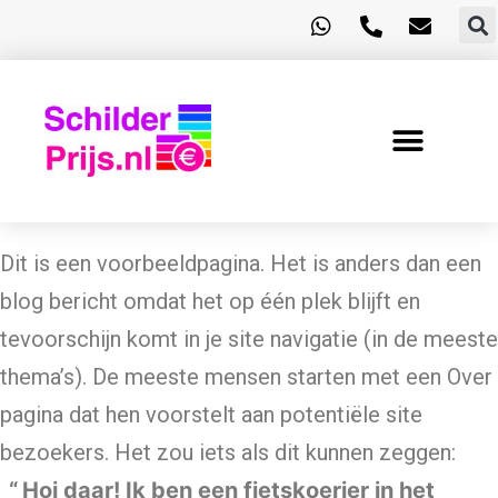
Dit is een voorbeeldpagina. Het is anders dan een
blog bericht omdat het op één plek blijft en
tevoorschijn komt in je site navigatie (in de meeste
thema’s). De meeste mensen starten met een Over
pagina dat hen voorstelt aan potentiële site
bezoekers. Het zou iets als dit kunnen zeggen:
Hoi daar! Ik ben een fietskoerier in het