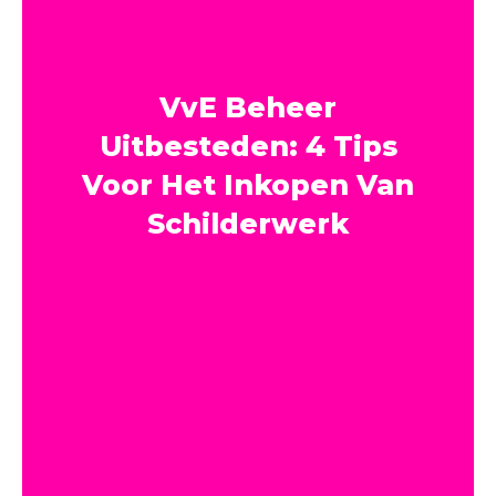
VvE Beheer
Uitbesteden: 4 Tips
Voor Het Inkopen Van
Schilderwerk