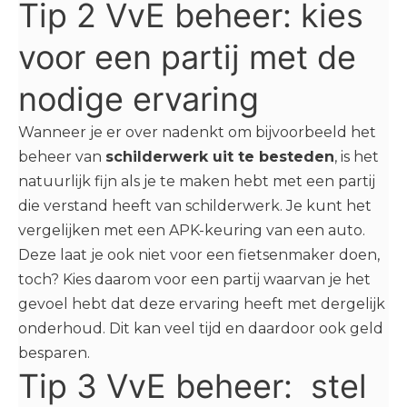
Tip 2 VvE beheer: kies
voor een partij met de
nodige ervaring
Wanneer je er over nadenkt om bijvoorbeeld het
beheer van
schilderwerk uit te besteden
, is het
natuurlijk fijn als je te maken hebt met een partij
die verstand heeft van schilderwerk. Je kunt het
vergelijken met een APK-keuring van een auto.
Deze laat je ook niet voor een fietsenmaker doen,
toch? Kies daarom voor een partij waarvan je het
gevoel hebt dat deze ervaring heeft met dergelijk
onderhoud. Dit kan veel tijd en daardoor ook geld
besparen.
Tip 3 VvE beheer: stel