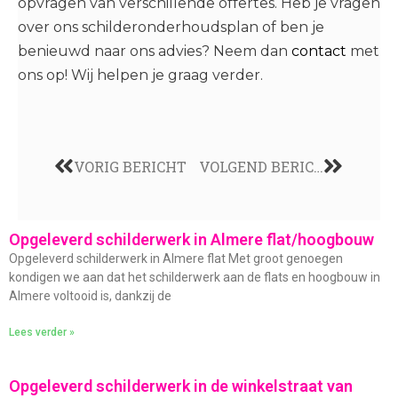
opvragen van verschillende offertes. Heb je vragen
over ons schilderonderhoudsplan of ben je
benieuwd naar ons advies? Neem dan
contact
met
ons op! Wij helpen je graag verder.
VORIG BERICHT
VOLGEND BERICHT
Opgeleverd schilderwerk in Almere flat/hoogbouw
Opgeleverd schilderwerk in Almere flat Met groot genoegen
kondigen we aan dat het schilderwerk aan de flats en hoogbouw in
Almere voltooid is, dankzij de
Lees verder »
Opgeleverd schilderwerk in de winkelstraat van