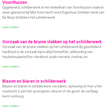
Voorthuizen
Opgeleverd, schilderwerk in het winkelhart van Voorthuizen staat er
weer glanzend bij! Met trots heeft onze Eigenhuis Schilder Henk van
De Nooy Schilders het schilderwerk
Lees verder »
Oorzaak van de bruine vlekken op het schilderwerk
Oorzaak van de bruine vlekken op het schilderwerk Bij geschilderd
hardhout is de oorzaak bijna altijd hetzelfde: uitbloeding van
houtinhoudsstoffen. Hardhout zoals meranti, merbau en
Lees verder »
Blazen en blaren in schilderwerk
Blazen en blaren in schilderwerk: oorzaken, oplossing en hoe u het
voorkomt U ziet het op kozijnen, deuren of de gevel: de verflaag
komt omhoog
Lees verder »