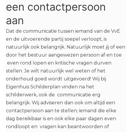
een contactpersoon
aan
Dat de communicatie tussen iemand van de VvE
en de uitvoerende partij soepel verloopt, is
natuurlijk ook belangrijk. Natuurlijk moet jij of een
door het bestuur aangewezen persoon af en toe
even rond lopen en kritische vragen durven
stellen. Je wilt natuurlijk wel weten of het
onderhoud goed wordt uitgevoerd! Wij bij
Eigenhuis Schilderplan vinden na het
schilderwerk, ook de communicatie erg
belangrijk. Wij adviseren dan ook om altijd een
contactpersoon aan te stellen; iemand die elke
dag bereikbaar is en ook elke paar dagen even
rondloopt en vragen kan beantwoorden of