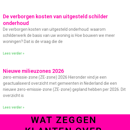
De verborgen kosten van uitgesteld schilder
onderhoud
De verborgen kosten van uitgesteld onderhoud: waarom
schilderwerk de basis van uw woning is Hoe bouwen we meer
woningen? Dat is de vraag die de
Lees verder »
Nieuwe milieuzones 2026
zero-emissie-zone (ZE-zone) 2026 Hieronder vind je een
geactualiseerd overzicht met gemeenten in Nederland die een
nieuwe zero-emissie-zone (ZE-zone) gepland hebben per 2026. Dit
overzicht is
Lees verder »
WAT ZEGGEN