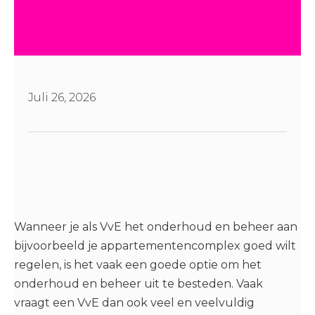
Juli 26, 2026
Wanneer je als VvE het onderhoud en beheer aan
bijvoorbeeld je appartementencomplex goed wilt
regelen, is het vaak een goede optie om het
onderhoud en beheer uit te besteden. Vaak
vraagt een VvE dan ook veel en veelvuldig