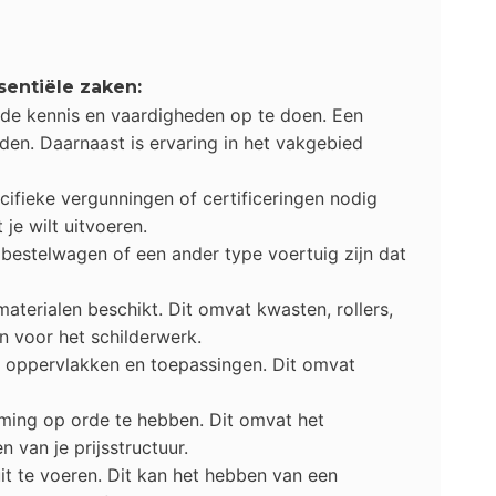
sentiële zaken:
igde kennis en vaardigheden op te doen. Een
iden. Daarnaast is ervaring in het vakgebied
cifieke vergunningen of certificeringen nodig
je wilt uitvoeren.
 bestelwagen of een ander type voertuig zijn dat
aterialen beschikt. Dit omvat kwasten, rollers,
n voor het schilderwerk.
de oppervlakken en toepassingen. Dit omvat
neming op orde te hebben. Dit omvat het
 van je prijsstructuur.
uit te voeren. Dit kan het hebben van een