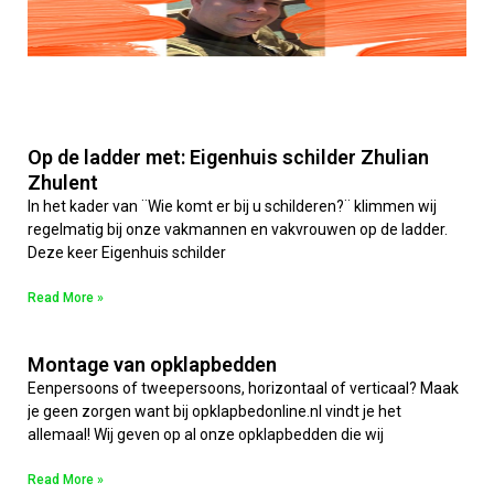
Op de ladder met: Eigenhuis schilder Zhulian
Zhulent
In het kader van ¨Wie komt er bij u schilderen?¨ klimmen wij
regelmatig bij onze vakmannen en vakvrouwen op de ladder.
Deze keer Eigenhuis schilder
Read More »
Montage van opklapbedden
Eenpersoons of tweepersoons, horizontaal of verticaal? Maak
je geen zorgen want bij opklapbedonline.nl vindt je het
allemaal! Wij geven op al onze opklapbedden die wij
Read More »