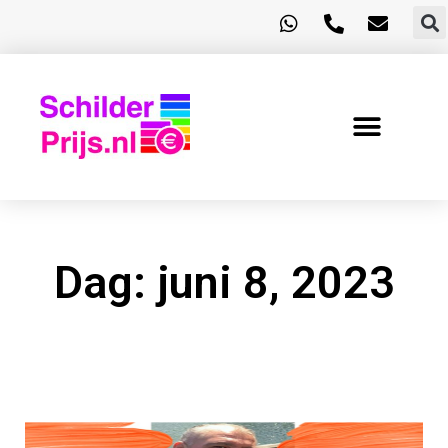
Dag: juni 8, 2023