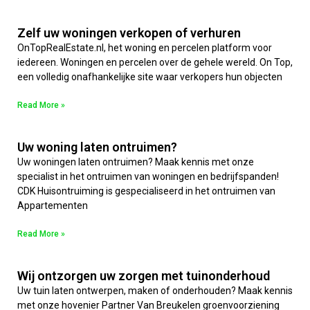
Zelf uw woningen verkopen of verhuren
OnTopRealEstate.nl, het woning en percelen platform voor
iedereen. Woningen en percelen over de gehele wereld. On Top,
een volledig onafhankelijke site waar verkopers hun objecten
Read More »
Uw woning laten ontruimen?
Uw woningen laten ontruimen? Maak kennis met onze
specialist in het ontruimen van woningen en bedrijfspanden!
CDK Huisontruiming is gespecialiseerd in het ontruimen van
Appartementen
Read More »
Wij ontzorgen uw zorgen met tuinonderhoud
Uw tuin laten ontwerpen, maken of onderhouden? Maak kennis
met onze hovenier Partner Van Breukelen groenvoorziening