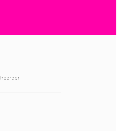
heerder