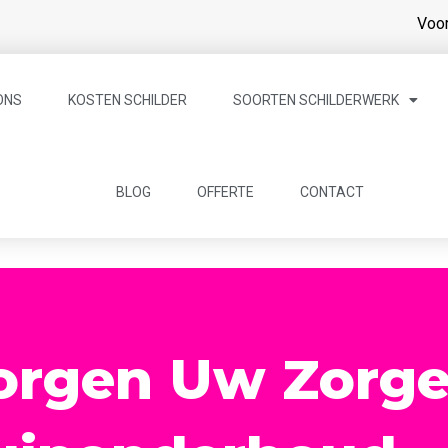
Voor
ONS
KOSTEN SCHILDER
SOORTEN SCHILDERWERK
BLOG
OFFERTE
CONTACT
orgen Uw Zorg