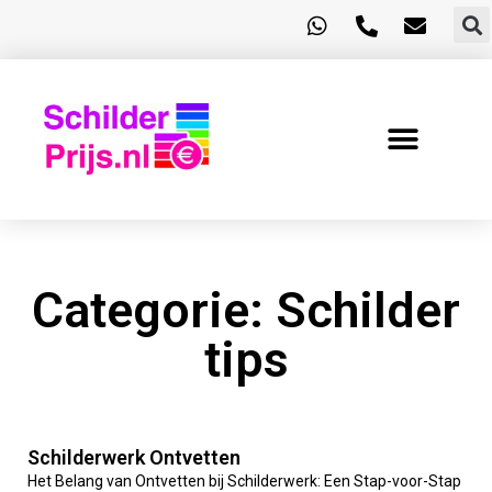
Categorie: Schilder
tips
Schilderwerk Ontvetten
Het Belang van Ontvetten bij Schilderwerk: Een Stap-voor-Stap