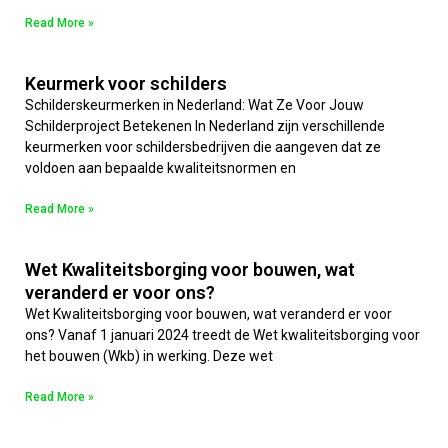
Read More »
Keurmerk voor schilders
Schilderskeurmerken in Nederland: Wat Ze Voor Jouw
Schilderproject Betekenen In Nederland zijn verschillende
keurmerken voor schildersbedrijven die aangeven dat ze
voldoen aan bepaalde kwaliteitsnormen en
Read More »
Wet Kwaliteitsborging voor bouwen, wat
veranderd er voor ons?
Wet Kwaliteitsborging voor bouwen, wat veranderd er voor
ons? Vanaf 1 januari 2024 treedt de Wet kwaliteitsborging voor
het bouwen (Wkb) in werking. Deze wet
Read More »