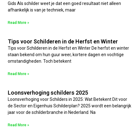
Gids Als schilder weet je dat een goed resultaat niet alleen
afhankelijk is van je techniek, maar
Read More »
Tips voor Schilderen in de Herfst en Winter
Tips voor Schilderen in de Herfst en Winter De herfst en winter
staan bekend om hun guur weer, kortere dagen en vochtige
omstandigheden. Toch betekent
Read More »
Loonsverhoging schilders 2025
Loonsverhoging voor Schilders in 2025: Wat Betekent Dit voor
de Sector en Eigenhuis Schilderplan? 2025 wordt een belangrijk
jaar voor de schilderbranche in Nederland. Na
Read More »