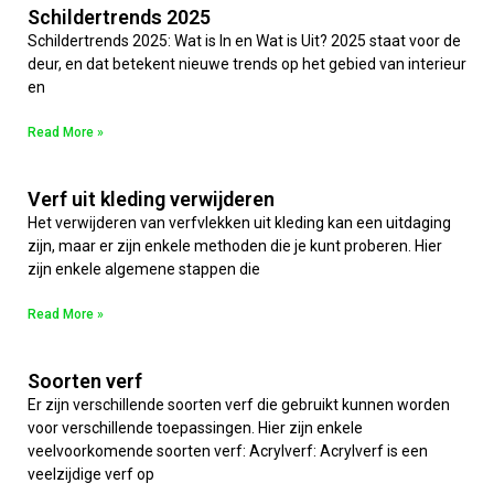
Schildertrends 2025
Schildertrends 2025: Wat is In en Wat is Uit? 2025 staat voor de
deur, en dat betekent nieuwe trends op het gebied van interieur
en
Read More »
Verf uit kleding verwijderen
Het verwijderen van verfvlekken uit kleding kan een uitdaging
zijn, maar er zijn enkele methoden die je kunt proberen. Hier
zijn enkele algemene stappen die
Read More »
Soorten verf
Er zijn verschillende soorten verf die gebruikt kunnen worden
voor verschillende toepassingen. Hier zijn enkele
veelvoorkomende soorten verf: Acrylverf: Acrylverf is een
veelzijdige verf op