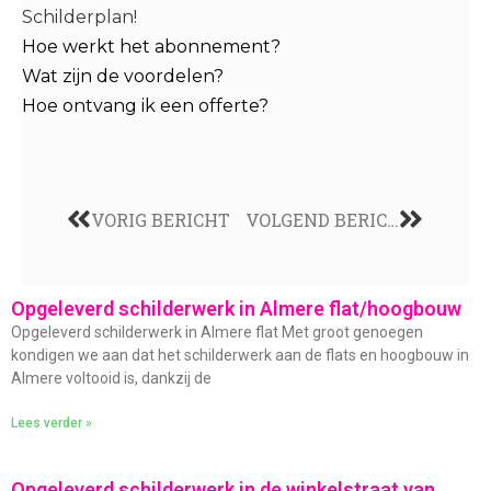
Schilderplan!
Hoe werkt het abonnement?
Wat zijn de voordelen?
Hoe ontvang ik een offerte?
VORIG BERICHT
VOLGEND BERICHT
Opgeleverd schilderwerk in Almere flat/hoogbouw
Opgeleverd schilderwerk in Almere flat Met groot genoegen
kondigen we aan dat het schilderwerk aan de flats en hoogbouw in
Almere voltooid is, dankzij de
Lees verder »
Opgeleverd schilderwerk in de winkelstraat van