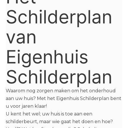
Schilderplan
van
Eigenhuis
Schilderplan
Waarom nog zorgen maken om het onderhoud
aan uw huis? Met het Eigenhuis Schilderplan bent
u voor jaren klaar!
U kent het wel; uw huis is toe aan een
schilderbeurt, maar wie gaat het doen en hoe?