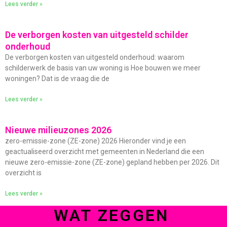
Lees verder »
De verborgen kosten van uitgesteld schilder
onderhoud
De verborgen kosten van uitgesteld onderhoud: waarom
schilderwerk de basis van uw woning is Hoe bouwen we meer
woningen? Dat is de vraag die de
Lees verder »
Nieuwe milieuzones 2026
zero-emissie-zone (ZE-zone) 2026 Hieronder vind je een
geactualiseerd overzicht met gemeenten in Nederland die een
nieuwe zero-emissie-zone (ZE-zone) gepland hebben per 2026. Dit
overzicht is
Lees verder »
WAT ZEGGEN