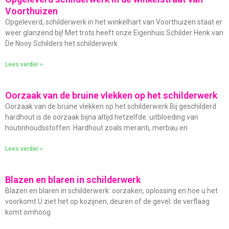
Voorthuizen
Opgeleverd, schilderwerk in het winkelhart van Voorthuizen staat er
weer glanzend bij! Met trots heeft onze Eigenhuis Schilder Henk van
De Nooy Schilders het schilderwerk
Lees verder »
Oorzaak van de bruine vlekken op het schilderwerk
Oorzaak van de bruine vlekken op het schilderwerk Bij geschilderd
hardhout is de oorzaak bijna altijd hetzelfde: uitbloeding van
houtinhoudsstoffen. Hardhout zoals meranti, merbau en
Lees verder »
Blazen en blaren in schilderwerk
Blazen en blaren in schilderwerk: oorzaken, oplossing en hoe u het
voorkomt U ziet het op kozijnen, deuren of de gevel: de verflaag
komt omhoog