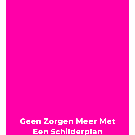
Geen Zorgen Meer Met
Een Schilderplan