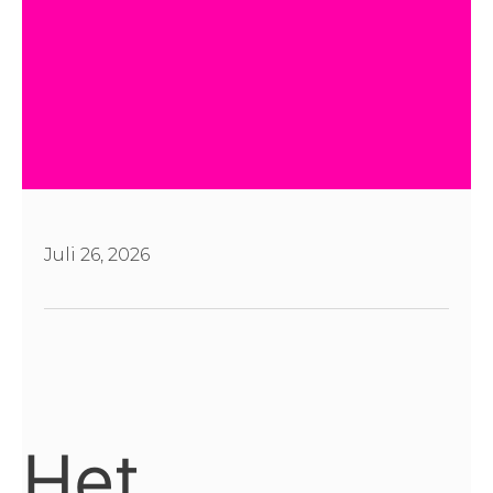
Juli 26, 2026
Het