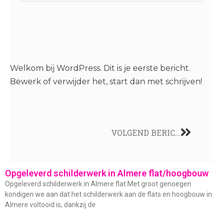
Welkom bij WordPress. Dit is je eerste bericht.
Bewerk of verwijder het, start dan met schrijven!
VOLGEND BERICHT
Opgeleverd schilderwerk in Almere flat/hoogbouw
Opgeleverd schilderwerk in Almere flat Met groot genoegen
kondigen we aan dat het schilderwerk aan de flats en hoogbouw in
Almere voltooid is, dankzij de