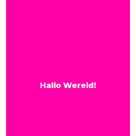
Hallo Wereld!