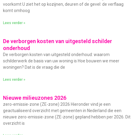
voorkomt U ziet het op kozijnen, deuren of de gevel: de verflaag
komt omhoog
Lees verder »
De verborgen kosten van uitgesteld schilder
onderhoud
De verborgen kosten van uitgesteld onderhoud: waarom
schilderwerk de basis van uw woning is Hoe bouwen we meer
woningen? Dat is de vraag die de
Lees verder »
Nieuwe milieuzones 2026
zero-emissie-zone (ZE-zone) 2026 Hieronder vind je een
geactualiseerd overzicht met gemeenten in Nederland die een
nieuwe zero-emissie-zone (ZE-zone) gepland hebben per 2026. Dit
overzicht is