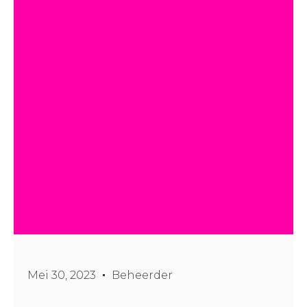
Mei 30, 2023
Beheerder