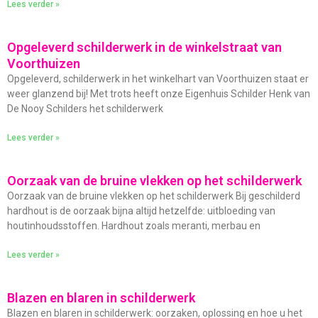
Lees verder »
Opgeleverd schilderwerk in de winkelstraat van
Voorthuizen
Opgeleverd, schilderwerk in het winkelhart van Voorthuizen staat er
weer glanzend bij! Met trots heeft onze Eigenhuis Schilder Henk van
De Nooy Schilders het schilderwerk
Lees verder »
Oorzaak van de bruine vlekken op het schilderwerk
Oorzaak van de bruine vlekken op het schilderwerk Bij geschilderd
hardhout is de oorzaak bijna altijd hetzelfde: uitbloeding van
houtinhoudsstoffen. Hardhout zoals meranti, merbau en
Lees verder »
Blazen en blaren in schilderwerk
Blazen en blaren in schilderwerk: oorzaken, oplossing en hoe u het