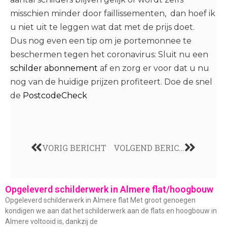
misschien minder door faillissementen, dan hoef ik
u niet uit te leggen wat dat met de prijs doet.
Dus nog even een tip om je portemonnee te
beschermen tegen het coronavirus: Sluit nu een
schilder abonnement
af en zorg er voor dat u nu
nog van de huidige prijzen profiteert. Doe de snel
de
PostcodeCheck
VORIG BERICHT
VOLGEND BERICHT
Opgeleverd schilderwerk in Almere flat/hoogbouw
Opgeleverd schilderwerk in Almere flat Met groot genoegen
kondigen we aan dat het schilderwerk aan de flats en hoogbouw in
Almere voltooid is, dankzij de