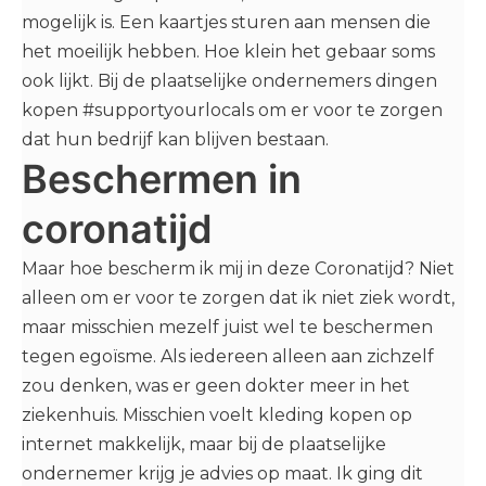
mogelijk is. Een kaartjes sturen aan mensen die
het moeilijk hebben. Hoe klein het gebaar soms
ook lijkt. Bij de plaatselijke ondernemers dingen
kopen #supportyourlocals om er voor te zorgen
dat hun bedrijf kan blijven bestaan.
Beschermen in
coronatijd
Maar hoe bescherm ik mij in deze Coronatijd? Niet
alleen om er voor te zorgen dat ik niet ziek wordt,
maar misschien mezelf juist wel te beschermen
tegen egoïsme. Als iedereen alleen aan zichzelf
zou denken, was er geen dokter meer in het
ziekenhuis. Misschien voelt kleding kopen op
internet makkelijk, maar bij de plaatselijke
ondernemer krijg je advies op maat. Ik ging dit