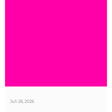
Juli 26, 2026