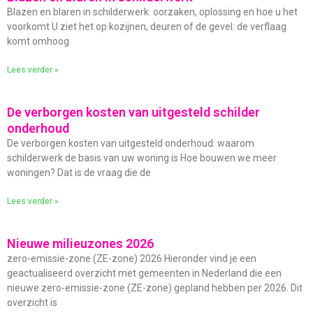
Blazen en blaren in schilderwerk: oorzaken, oplossing en hoe u het
voorkomt U ziet het op kozijnen, deuren of de gevel: de verflaag
komt omhoog
Lees verder »
De verborgen kosten van uitgesteld schilder
onderhoud
De verborgen kosten van uitgesteld onderhoud: waarom
schilderwerk de basis van uw woning is Hoe bouwen we meer
woningen? Dat is de vraag die de
Lees verder »
Nieuwe milieuzones 2026
zero-emissie-zone (ZE-zone) 2026 Hieronder vind je een
geactualiseerd overzicht met gemeenten in Nederland die een
nieuwe zero-emissie-zone (ZE-zone) gepland hebben per 2026. Dit
overzicht is