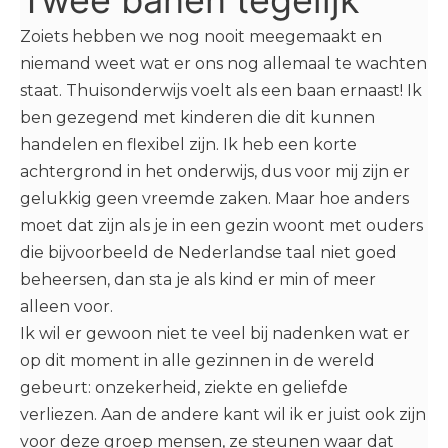
Zoiets hebben we nog nooit meegemaakt en
niemand weet wat er ons nog allemaal te wachten
staat. Thuisonderwijs voelt als een baan ernaast! Ik
ben gezegend met kinderen die dit kunnen
handelen en flexibel zijn. Ik heb een korte
achtergrond in het onderwijs, dus voor mij zijn er
gelukkig geen vreemde zaken. Maar hoe anders
moet dat zijn als je in een gezin woont met ouders
die bijvoorbeeld de Nederlandse taal niet goed
beheersen, dan sta je als kind er min of meer
alleen voor.
Ik wil er gewoon niet te veel bij nadenken wat er
op dit moment in alle gezinnen in de wereld
gebeurt: onzekerheid, ziekte en geliefde
verliezen. Aan de andere kant wil ik er juist ook zijn
voor deze groep mensen, ze steunen waar dat