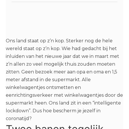
Ons land staat op z’n kop. Sterker nog de hele
wereld staat op z’n kop. Wie had gedacht bij het
inluiden van het nieuwe jaar dat we in maart met
z’n allen zo veel mogelijk thuis zouden moeten
zitten. Geen bezoek meer aan opa en oma en 1,5
meter afstand in de supermarkt. Alle
winkelwagentjes ontsmetten en
eenrichtingsverkeer met winkelwagentjes door de
supermarkt heen. Ons land zit in een “intelligente
lockdown”. Dus hoe bescherm je jezelf in
coronatijd?
Twee banen tegelijk