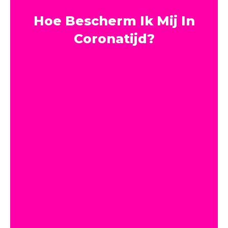
Hoe Bescherm Ik Mij In
Coronatijd?