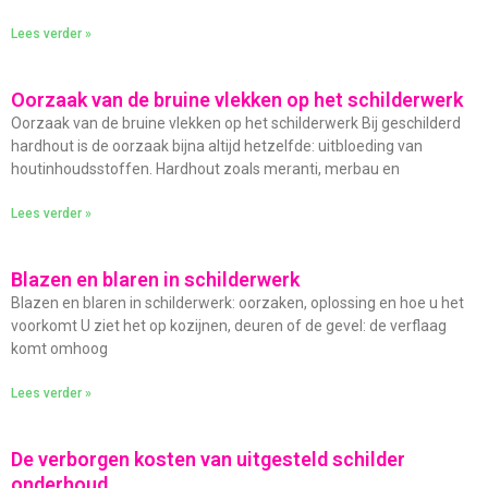
Lees verder »
Oorzaak van de bruine vlekken op het schilderwerk
Oorzaak van de bruine vlekken op het schilderwerk Bij geschilderd
hardhout is de oorzaak bijna altijd hetzelfde: uitbloeding van
houtinhoudsstoffen. Hardhout zoals meranti, merbau en
Lees verder »
Blazen en blaren in schilderwerk
Blazen en blaren in schilderwerk: oorzaken, oplossing en hoe u het
voorkomt U ziet het op kozijnen, deuren of de gevel: de verflaag
komt omhoog
Lees verder »
De verborgen kosten van uitgesteld schilder
onderhoud