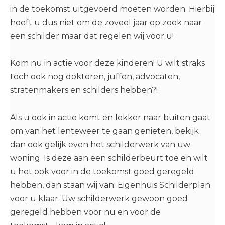
in de toekomst uitgevoerd moeten worden. Hierbij
hoeft u dus niet om de zoveel jaar op zoek naar
een schilder maar dat regelen wij voor u!
Kom nu in actie voor deze kinderen! U wilt straks
toch ook nog doktoren, juffen, advocaten,
stratenmakers en schilders hebben?!
Als u ook in actie komt en lekker naar buiten gaat
om van het lenteweer te gaan genieten, bekijk
dan ook gelijk even het schilderwerk van uw
woning. Is deze aan een schilderbeurt toe en wilt
u het ook voor in de toekomst goed geregeld
hebben, dan staan wij van: Eigenhuis Schilderplan
voor u klaar. Uw schilderwerk gewoon goed
geregeld hebben voor nu en voor de