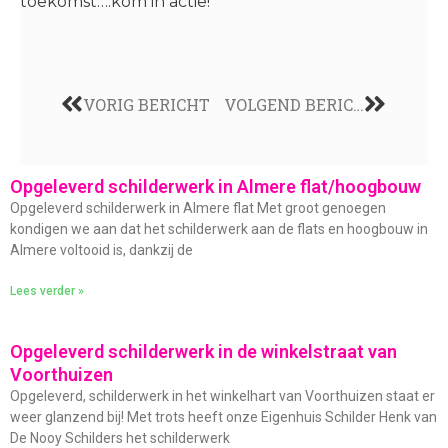
toekomst….kom in actie!
VORIG BERICHT
VOLGEND BERICHT
Opgeleverd schilderwerk in Almere flat/hoogbouw
Opgeleverd schilderwerk in Almere flat Met groot genoegen
kondigen we aan dat het schilderwerk aan de flats en hoogbouw in
Almere voltooid is, dankzij de
Lees verder »
Opgeleverd schilderwerk in de winkelstraat van
Voorthuizen
Opgeleverd, schilderwerk in het winkelhart van Voorthuizen staat er
weer glanzend bij! Met trots heeft onze Eigenhuis Schilder Henk van
De Nooy Schilders het schilderwerk