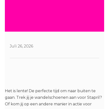
Juli 26, 2026
Het is lente! De perfecte tijd om naar buiten te
gaan. Trek jij je wandelschoenen aan voor Stapril?
Of kom jij op een andere manier in actie voor