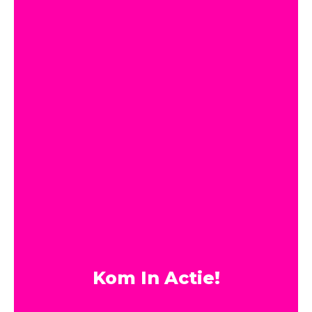
Kom In Actie!