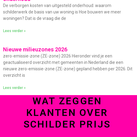
De verborgen kosten van uitgesteld onderhoud: waarom
schilderwerk de basis van uw woning is Hoe bouwen we meer
woningen? Dat is de vraag die de
Lees verder »
Nieuwe milieuzones 2026
zero-emissie-zone (ZE-zone) 2026 Hieronder vind je een
geactualiseerd overzicht met gemeenten in Nederland die een
nieuwe zero-emissie-zone (ZE-zone) gepland hebben per 2026. Dit
overzicht is
Lees verder »
WAT ZEGGEN
KLANTEN OVER
SCHILDER PRIJS