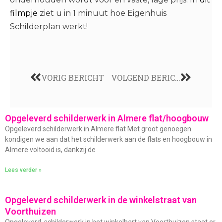
filmpje
ziet u in 1 minuut hoe Eigenhuis
Schilderplan werkt!
VORIG BERICHT
VOLGEND BERICHT
Opgeleverd schilderwerk in Almere flat/hoogbouw
Opgeleverd schilderwerk in Almere flat Met groot genoegen
kondigen we aan dat het schilderwerk aan de flats en hoogbouw in
Almere voltooid is, dankzij de
Lees verder »
Opgeleverd schilderwerk in de winkelstraat van
Voorthuizen
Opgeleverd, schilderwerk in het winkelhart van Voorthuizen staat er