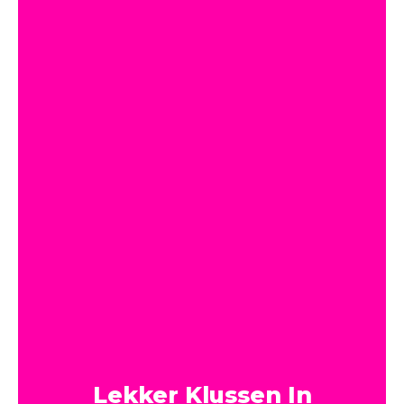
Lekker Klussen In