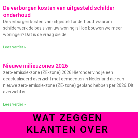
De verborgen kosten van uitgesteld schilder
onderhoud
De verborgen kosten van uitgesteld onderhoud: waarom
schilderwerk de basis van uw woning is Hoe bouwen we meer
woningen? Dat is de vraag die de
Lees verder »
Nieuwe milieuzones 2026
zero-emissie-zone (ZE-zone) 2026 Hieronder vind je een
geactualiseerd overzicht met gemeenten in Nederland die een
nieuwe zero-emissie-zone (ZE-zone) gepland hebben per 2026. Dit
overzicht is
Lees verder »
WAT ZEGGEN
KLANTEN OVER