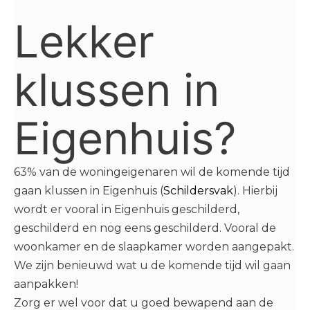
Lekker
klussen in
Eigenhuis?
63% van de woningeigenaren wil de komende tijd
gaan klussen in Eigenhuis (
Schildersvak
). Hierbij
wordt er vooral in Eigenhuis geschilderd,
geschilderd en nog eens geschilderd. Vooral de
woonkamer en de slaapkamer worden aangepakt.
We zijn benieuwd wat u de komende tijd wil gaan
aanpakken!
Zorg er wel voor dat u goed bewapend aan de