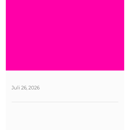
Juli 26, 2026