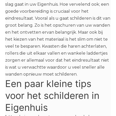
slag gaat in uw Eigenhuis. Hoe vervelend ook; een
goede voorbereiding is cruciaal voor het
eindresultaat. Vooral als u gaat schilderen is dit van
groot belang. Zo is het opschuren van uw wanden
en het ontvetten ervan belangrijk. Maar ook bij
het kiezen van het materiaal is het slim om niet te
veel te besparen. Kwasten die haren achterlaten,
rollers die uit elkaar vallen en wankele laddertjes
zorgen er allemaal voor dat het eindresultaat niet
is wat u verwachtte waardoor u veel sneller alle
wanden opnieuw moet schilderen.
Een paar kleine tips
voor het schilderen in
Eigenhuis