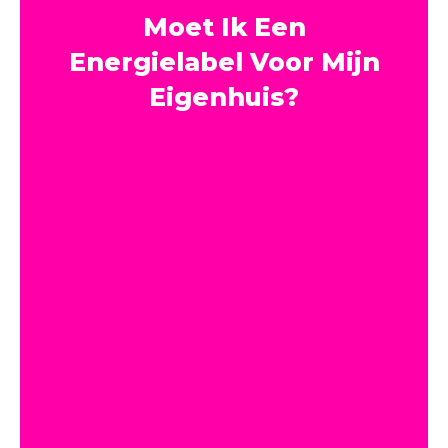
Moet Ik Een
Energielabel Voor Mijn
Eigenhuis?