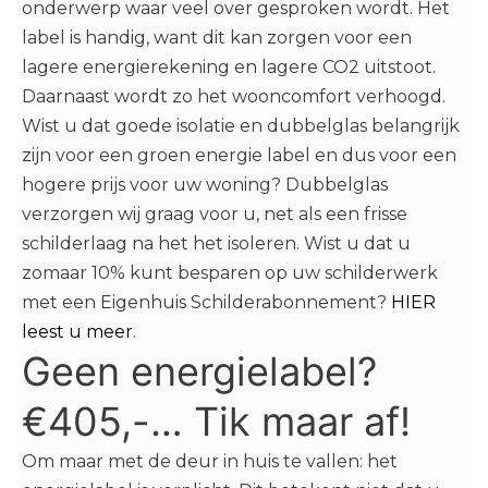
onderwerp waar veel over gesproken wordt. Het
label is handig, want dit kan zorgen voor een
lagere energierekening en lagere CO2 uitstoot.
Daarnaast wordt zo het wooncomfort verhoogd.
Wist u dat goede isolatie en dubbelglas belangrijk
zijn voor een groen energie label en dus voor een
hogere prijs voor uw woning? Dubbelglas
verzorgen wij graag voor u, net als een frisse
schilderlaag na het het isoleren.
Wist u dat u
zomaar 10% kunt besparen op uw schilderwerk
met een Eigenhuis Schilderabonnement?
HIER
leest u meer
.
Geen energielabel?
€405,-… Tik maar af!
Om maar met de deur in huis te vallen: het