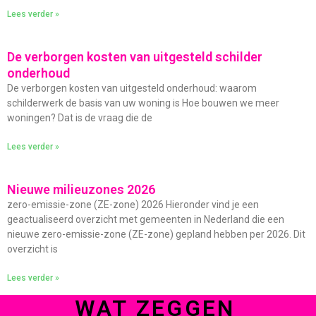
Lees verder »
De verborgen kosten van uitgesteld schilder
onderhoud
De verborgen kosten van uitgesteld onderhoud: waarom
schilderwerk de basis van uw woning is Hoe bouwen we meer
woningen? Dat is de vraag die de
Lees verder »
Nieuwe milieuzones 2026
zero-emissie-zone (ZE-zone) 2026 Hieronder vind je een
geactualiseerd overzicht met gemeenten in Nederland die een
nieuwe zero-emissie-zone (ZE-zone) gepland hebben per 2026. Dit
overzicht is
Lees verder »
WAT ZEGGEN