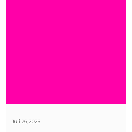
Juli 26, 2026