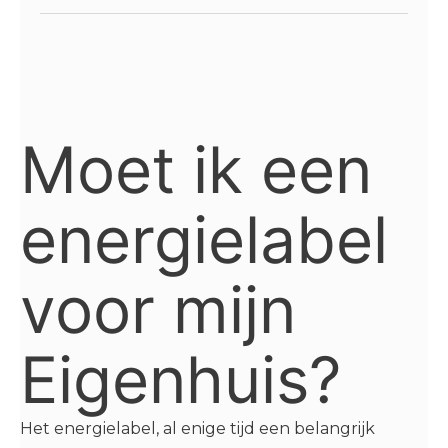
Moet ik een
energielabel
voor mijn
Eigenhuis?
Het energielabel, al enige tijd een belangrijk