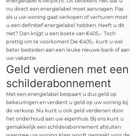
energielabel is verplicht. Dit betekent niet dat u
nu direct een energielabel moet aanvragen. Pas
als u uw woning gaat verkopen of verhuren moet
u een definitief energielabel hebben. Heeft u dit
niet? Dan krijgt u een boete van €405,-. Toch
prettig om te voorkomen! Die €405,- kunt u wel
beter besteden aan een leuke nieuwe bank of aan
uw vakantie.
Geld verdienen met een
schilderabonnement
Met een energielabel bespaart u dus geld op
bekeuringen en verdient u geld op uw woning bij
de verkoop. Nu kunt u ook geld verdienen door
het onderhoud aan uw eigenhuis. Bij ons kunt u
gemakkelijk een schilderabonnement afsluiten
waarmee uw woning klaar wordt gemaakt voor de