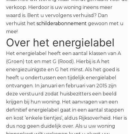
verkoop. Hierdoor is uw woning ineens meer
waard is. Bent u vervolgens verhuisd? Dan
verhuist het
schilderabonnement
gewoon met u
mee!
Over het energielabel
Het energielabel heeft een aantal klassen van A
(Groen) tot en met G (Rood). Hierbij is A het
energiezuinigste en G het minst. Als het goed is
heeft u ondertussen een tijdelijk energielabel
ontvangen. In januari en februari van 2015 zijn
deze verstuurd zodat huisbezitters een beeld
krijgen bij hun woning. Het aanvragen van een
definitief energielabel gaat in een aantal stappen
en kost ‘enkele tientjes’, aldus Rijksoverheid. Hier is
dus nog geen duidelijk over. Als u uw woning