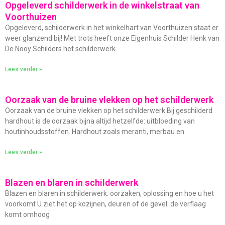
Opgeleverd schilderwerk in de winkelstraat van
Voorthuizen
Opgeleverd, schilderwerk in het winkelhart van Voorthuizen staat er
weer glanzend bij! Met trots heeft onze Eigenhuis Schilder Henk van
De Nooy Schilders het schilderwerk
Lees verder »
Oorzaak van de bruine vlekken op het schilderwerk
Oorzaak van de bruine vlekken op het schilderwerk Bij geschilderd
hardhout is de oorzaak bijna altijd hetzelfde: uitbloeding van
houtinhoudsstoffen. Hardhout zoals meranti, merbau en
Lees verder »
Blazen en blaren in schilderwerk
Blazen en blaren in schilderwerk: oorzaken, oplossing en hoe u het
voorkomt U ziet het op kozijnen, deuren of de gevel: de verflaag
komt omhoog