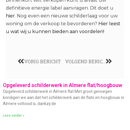
binnenkort wilt verkopen kunt u alvast uw
definitieve energie label aanvragen. Dit doet u
hier
. Nog even een nieuwe schilderlaag voor uw
woning om de verkoop te bevorderen?
Hier leest
u wat wij u kunnen bieden aan voordelen!
VORIG BERICHT
VOLGEND BERICHT
Opgeleverd schilderwerk in Almere flat/hoogbouw
Opgeleverd schilderwerk in Almere flat Met groot genoegen
kondigen we aan dat het schilderwerk aan de flats en hoogbouw in
Almere voltooid is, dankzij de
Lees verder »