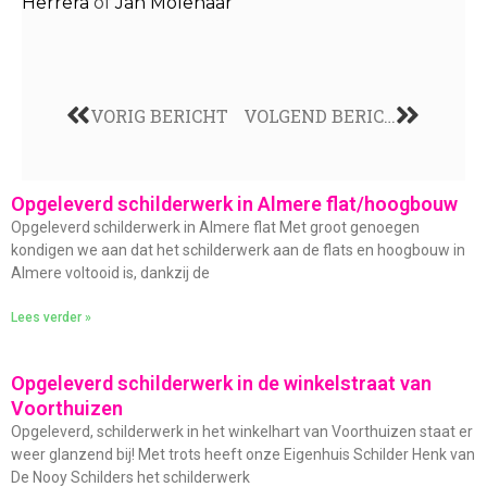
Herrera
of
Jan Molenaar
VORIG BERICHT
VOLGEND BERICHT
Opgeleverd schilderwerk in Almere flat/hoogbouw
Opgeleverd schilderwerk in Almere flat Met groot genoegen
kondigen we aan dat het schilderwerk aan de flats en hoogbouw in
Almere voltooid is, dankzij de
Lees verder »
Opgeleverd schilderwerk in de winkelstraat van
Voorthuizen
Opgeleverd, schilderwerk in het winkelhart van Voorthuizen staat er
weer glanzend bij! Met trots heeft onze Eigenhuis Schilder Henk van
De Nooy Schilders het schilderwerk