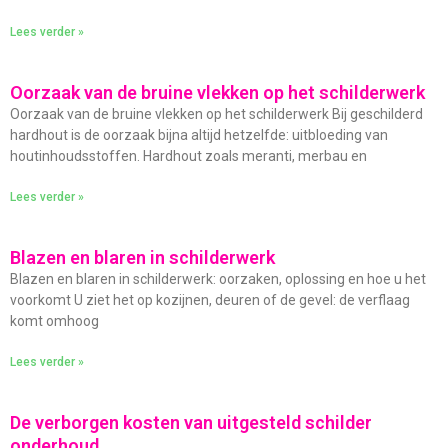
Lees verder »
Oorzaak van de bruine vlekken op het schilderwerk
Oorzaak van de bruine vlekken op het schilderwerk Bij geschilderd
hardhout is de oorzaak bijna altijd hetzelfde: uitbloeding van
houtinhoudsstoffen. Hardhout zoals meranti, merbau en
Lees verder »
Blazen en blaren in schilderwerk
Blazen en blaren in schilderwerk: oorzaken, oplossing en hoe u het
voorkomt U ziet het op kozijnen, deuren of de gevel: de verflaag
komt omhoog
Lees verder »
De verborgen kosten van uitgesteld schilder
onderhoud