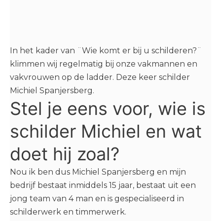
In het kader van ¨Wie komt er bij u schilderen?¨
klimmen wij regelmatig bij onze vakmannen en
vakvrouwen op de ladder. Deze keer schilder
Michiel Spanjersberg.
Stel je eens voor, wie is
schilder Michiel en wat
doet hij zoal?
Nou ik ben dus Michiel Spanjersberg en mijn
bedrijf bestaat inmiddels 15 jaar, bestaat uit een
jong team van 4 man en is gespecialiseerd in
schilderwerk en timmerwerk.