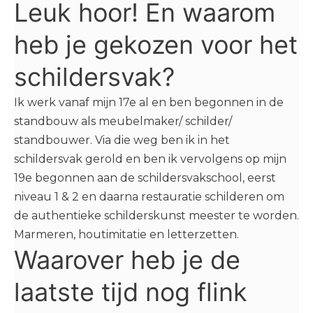
Leuk hoor! En waarom
heb je gekozen voor het
schildersvak?
Ik werk vanaf mijn 17e al en ben begonnen in de
standbouw als meubelmaker/ schilder/
standbouwer. Via die weg ben ik in het
schildersvak gerold en ben ik vervolgens op mijn
19e begonnen aan de schildersvakschool, eerst
niveau 1 & 2 en daarna restauratie schilderen om
de authentieke schilderskunst meester te worden.
Marmeren, houtimitatie en letterzetten.
Waarover heb je de
laatste tijd nog flink