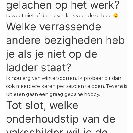
gelachen op het werk?
Ik weet niet of dat geschikt is voor deze blog
Welke verrassende
andere bezigheden heb
je als je niet op de
ladder staat?
Ik hou erg van wintersporten. Ik probeer dit dan
ook meerdere keren per seizoen te doen. Tevens is
uit eten gaan een graag gedane hobby.
Tot slot, welke
onderhoudstip van de
vakschilder wil je de