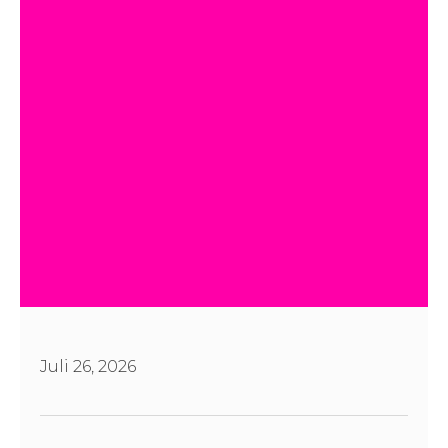
Juli 26, 2026