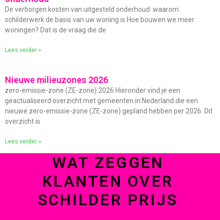
De verborgen kosten van uitgesteld onderhoud: waarom
schilderwerk de basis van uw woning is Hoe bouwen we meer
woningen? Dat is de vraag die de
Lees verder »
Nieuwe milieuzones 2026
zero-emissie-zone (ZE-zone) 2026 Hieronder vind je een
geactualiseerd overzicht met gemeenten in Nederland die een
nieuwe zero-emissie-zone (ZE-zone) gepland hebben per 2026. Dit
overzicht is
Lees verder »
WAT ZEGGEN
KLANTEN OVER
SCHILDER PRIJS