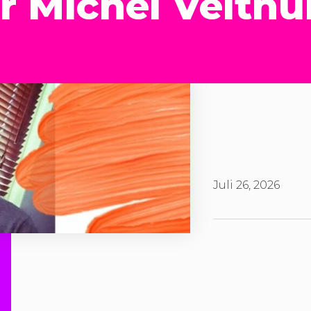
r Michel Velthu
Juli 26, 2026