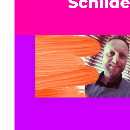
Schilde