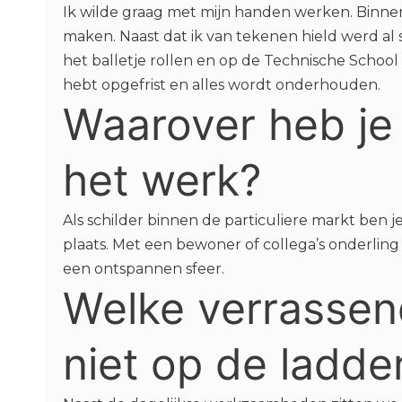
Ik wilde graag met mijn handen werken. Binnen
maken. Naast dat ik van tekenen hield werd al s
het balletje rollen en op de Technische School
hebt opgefrist en alles wordt onderhouden.
Waarover heb je 
het werk?
Als schilder binnen de particuliere markt ben je
plaats. Met een bewoner of collega’s onderlin
een ontspannen sfeer.
Welke verrassen
niet op de ladde