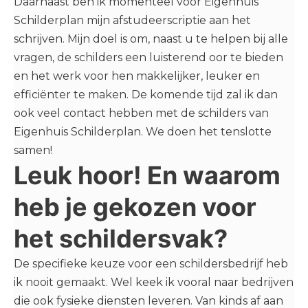
Daarnaast ben ik momenteel voor Eigenhuis
Schilderplan mijn afstudeerscriptie aan het
schrijven. Mijn doel is om, naast u te helpen bij alle
vragen, de schilders een luisterend oor te bieden
en het werk voor hen makkelijker, leuker en
efficiënter te maken. De komende tijd zal ik dan
ook veel contact hebben met de schilders van
Eigenhuis Schilderplan. We doen het tenslotte
samen!
Leuk hoor! En waarom
heb je gekozen voor
het schildersvak?
De specifieke keuze voor een schildersbedrijf heb
ik nooit gemaakt. Wel keek ik vooral naar bedrijven
die ook fysieke diensten leveren. Van kinds af aan