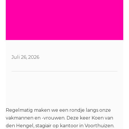
Juli 26, 2026
Regelmatig maken we een rondje langs onze
vakmannen en -vrouwen. Deze keer Koen van
den Hengel, stagiair op kantoor in Voorthuizen.