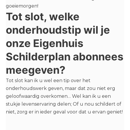
goeiemorgen!
Tot slot, welke
onderhoudstip wil je
onze Eigenhuis
Schilderplan abonnees
meegeven?
Tot slot kan ik u wel een tip over het
onderhoudswerk geven, maar dat zou niet erg
geloofwaardig overkomen… Wel kan ik u een
stukje levenservaring delen; Of u nou schildert of
niet, zorg er in ieder geval voor dat u ervan geniet!