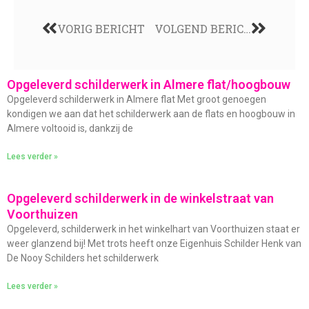
VORIG BERICHT
VOLGEND BERICHT
Opgeleverd schilderwerk in Almere flat/hoogbouw
Opgeleverd schilderwerk in Almere flat Met groot genoegen
kondigen we aan dat het schilderwerk aan de flats en hoogbouw in
Almere voltooid is, dankzij de
Lees verder »
Opgeleverd schilderwerk in de winkelstraat van
Voorthuizen
Opgeleverd, schilderwerk in het winkelhart van Voorthuizen staat er
weer glanzend bij! Met trots heeft onze Eigenhuis Schilder Henk van
De Nooy Schilders het schilderwerk
Lees verder »