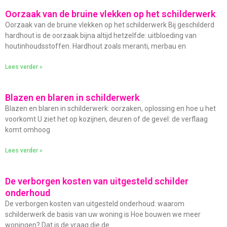
Oorzaak van de bruine vlekken op het schilderwerk
Oorzaak van de bruine vlekken op het schilderwerk Bij geschilderd
hardhout is de oorzaak bijna altijd hetzelfde: uitbloeding van
houtinhoudsstoffen. Hardhout zoals meranti, merbau en
Lees verder »
Blazen en blaren in schilderwerk
Blazen en blaren in schilderwerk: oorzaken, oplossing en hoe u het
voorkomt U ziet het op kozijnen, deuren of de gevel: de verflaag
komt omhoog
Lees verder »
De verborgen kosten van uitgesteld schilder
onderhoud
De verborgen kosten van uitgesteld onderhoud: waarom
schilderwerk de basis van uw woning is Hoe bouwen we meer
woningen? Dat is de vraag die de