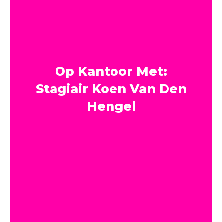
Op Kantoor Met:
Stagiair Koen Van Den
Hengel