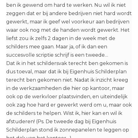
ben ik gewend om hard te werken. Nu wil ik niet
zeggen dat er bij andere bedrijven niet hard wordt
gewerkt, maar ik geef wel voorkeur aan bedrijven
waar ook nog met de handen wordt gewerkt. Het
liefst zou ik zelfs 2 dagen in de week met de
schilders mee gaan. Maar ja, of ik dan een
succesvolle scriptie schrijf is een tweede…
Dat ik in het schildersvak terecht ben gekomen is
dus toeval, maar dat ik bij Eigenhuis Schilderplan
terecht ben gekomen niet. Nadat ik inzicht kreeg
in de werkzaamheden die hier op kantoor, maar
ook op de werkvloer plaatsvinden, en uiteindelijk
ook zag hoe hard er gewerkt werd om u, maar ook
de schilders te helpen. Wist ik, hier kan en wil ik
afstuderen! (Ps. De tweede dag bij Eigenhuis
Schilderplan stond ik zonnepanelen te leggen op