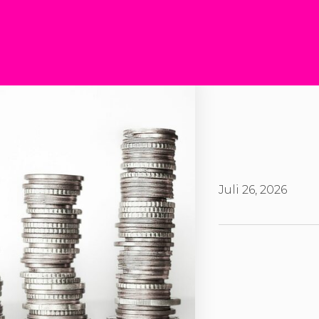
Juli 26, 2026