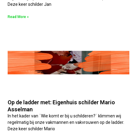
Deze keer schilder Jan
Read More »
Op de ladder met: Eigenhuis schilder Mario
Asselman
In het kader van ¨Wie komt er bij u schilderen?¨ klimmen wij
regelmatig bij onze vakmannen en vakvrouwen op de ladder.
Deze keer schilder Mario