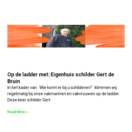
Op de ladder met: Eigenhuis schilder Gert de
Bruin
In het kader van ¨Wie komt er bij u schilderen?¨ klimmen wij
regelmatig bij onze vakmannen en vakvrouwen op de ladder.
Deze keer schilder Gert
Read More »