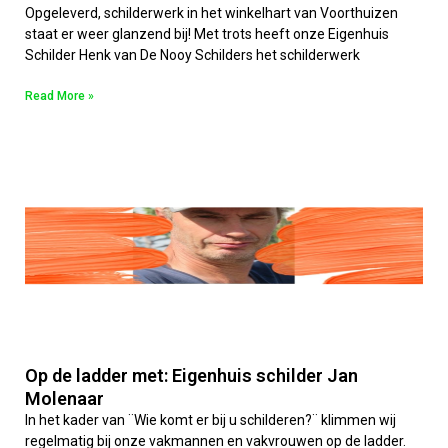
Opgeleverd, schilderwerk in het winkelhart van Voorthuizen
staat er weer glanzend bij! Met trots heeft onze Eigenhuis
Schilder Henk van De Nooy Schilders het schilderwerk
Read More »
Op de ladder met: Eigenhuis schilder Jan
Molenaar
In het kader van ¨Wie komt er bij u schilderen?¨ klimmen wij
regelmatig bij onze vakmannen en vakvrouwen op de ladder.