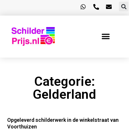
Categorie:
Gelderland
Opgeleverd schilderwerk in de winkelstraat van
Voorthuizen