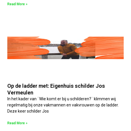
Read More »
Op de ladder met: Eigenhuis schilder Jos
Vermeulen
In het kader van ¨Wie komt er bij u schilderen?¨ klimmen wij
regelmatig bij onze vakmannen en vakvrouwen op de ladder.
Deze keer schilder Jos
Read More »