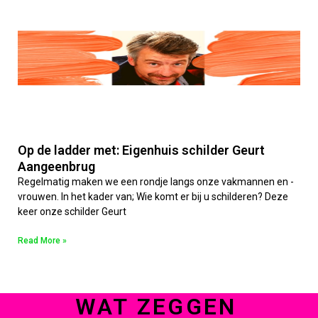
Op de ladder met: Eigenhuis schilder Geurt
Aangeenbrug
Regelmatig maken we een rondje langs onze vakmannen en -
vrouwen. In het kader van; Wie komt er bij u schilderen? Deze
keer onze schilder Geurt
Read More »
WAT ZEGGEN