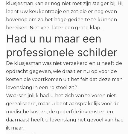
klusjesman kan er nog niet met zijn steiger bij. Hij
leent uw keukentrapje en zet die er nog even
bovenop om zo het hoge gedeelte te kunnen
bereiken. Niet veel later een grote klap…
Had u nu maar een
professionele schilder
De klusjesman was niet verzekerd en u heeft de
opdracht gegeven, wie draait er nu op voor de
kosten die voortkomen uit het feit dat deze man
levenslang in een rolstoel zit?
Waarschijnlijk had u het zich van te voren niet
gerealiseerd, maar u bent aansprakelijk voor de
medische kosten, de gederfde inkomsten en
daarnaast heeft u levenslang het gevoel van had
ik maar…