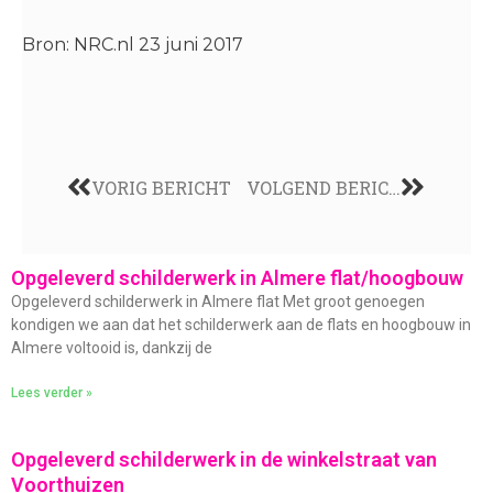
Bron: NRC.nl 23 juni 2017
VORIG BERICHT
VOLGEND BERICHT
Opgeleverd schilderwerk in Almere flat/hoogbouw
Opgeleverd schilderwerk in Almere flat Met groot genoegen
kondigen we aan dat het schilderwerk aan de flats en hoogbouw in
Almere voltooid is, dankzij de
Lees verder »
Opgeleverd schilderwerk in de winkelstraat van
Voorthuizen