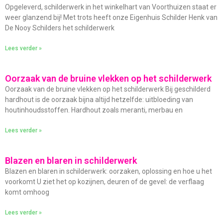
Opgeleverd, schilderwerk in het winkelhart van Voorthuizen staat er
weer glanzend bij! Met trots heeft onze Eigenhuis Schilder Henk van
De Nooy Schilders het schilderwerk
Lees verder »
Oorzaak van de bruine vlekken op het schilderwerk
Oorzaak van de bruine vlekken op het schilderwerk Bij geschilderd
hardhout is de oorzaak bijna altijd hetzelfde: uitbloeding van
houtinhoudsstoffen. Hardhout zoals meranti, merbau en
Lees verder »
Blazen en blaren in schilderwerk
Blazen en blaren in schilderwerk: oorzaken, oplossing en hoe u het
voorkomt U ziet het op kozijnen, deuren of de gevel: de verflaag
komt omhoog
Lees verder »