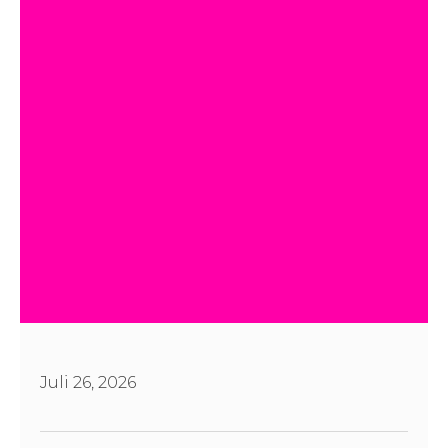
Juli 26, 2026