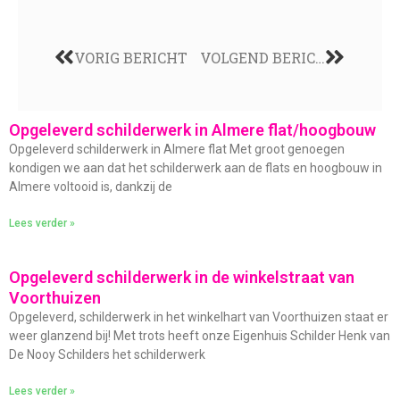
VORIG BERICHT
VOLGEND BERICHT
Opgeleverd schilderwerk in Almere flat/hoogbouw
Opgeleverd schilderwerk in Almere flat Met groot genoegen
kondigen we aan dat het schilderwerk aan de flats en hoogbouw in
Almere voltooid is, dankzij de
Lees verder »
Opgeleverd schilderwerk in de winkelstraat van
Voorthuizen
Opgeleverd, schilderwerk in het winkelhart van Voorthuizen staat er
weer glanzend bij! Met trots heeft onze Eigenhuis Schilder Henk van
De Nooy Schilders het schilderwerk
Lees verder »