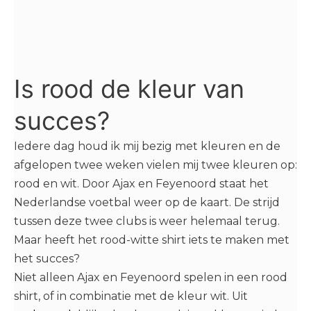
Is rood de kleur van
succes?
Iedere dag houd ik mij bezig met kleuren en de
afgelopen twee weken vielen mij twee kleuren op:
rood en wit. Door Ajax en Feyenoord staat het
Nederlandse voetbal weer op de kaart. De strijd
tussen deze twee clubs is weer helemaal terug.
Maar heeft het rood-witte shirt iets te maken met
het succes?
Niet alleen Ajax en Feyenoord spelen in een rood
shirt, of in combinatie met de kleur wit. Uit