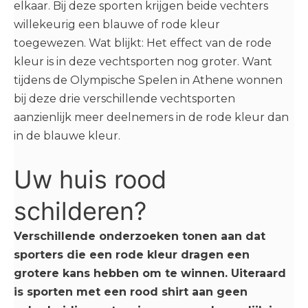
elkaar. Bij deze sporten krijgen beide vechters
willekeurig een blauwe of rode kleur
toegewezen. Wat blijkt: Het effect van de rode
kleur is in deze vechtsporten nog groter. Want
tijdens de Olympische Spelen in Athene wonnen
bij deze drie verschillende vechtsporten
aanzienlijk meer deelnemers in de rode kleur dan
in de blauwe kleur.
Uw huis rood
schilderen?
Verschillende onderzoeken tonen aan dat
sporters die een rode kleur dragen een
grotere kans hebben om te winnen. Uiteraard
is sporten met een rood shirt aan geen