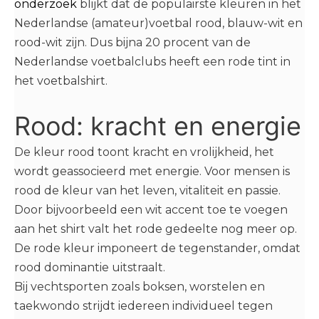
onderzoek
blijkt dat de populairste kleuren in het
Nederlandse (amateur)voetbal rood, blauw-wit en
rood-wit zijn. Dus bijna 20 procent van de
Nederlandse voetbalclubs heeft een rode tint in
het voetbalshirt.
Rood: kracht en energie
De kleur rood toont kracht en vrolijkheid, het
wordt geassocieerd met energie. Voor mensen is
rood de kleur van het leven, vitaliteit en passie.
Door bijvoorbeeld een wit accent toe te voegen
aan het shirt valt het rode gedeelte nog meer op.
De rode kleur imponeert de tegenstander, omdat
rood dominantie uitstraalt.
Bij vechtsporten zoals boksen, worstelen en
taekwondo strijdt iedereen individueel tegen