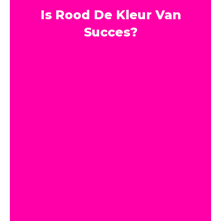
Is Rood De Kleur Van
Succes?