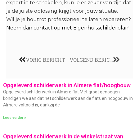
expert in te schakelen, kun je er zeker van zijn dat
je de juiste oplossing krijgt voor jouw situatie.
Wil je je houtrot professioneel te laten repareren?
Neem dan contact op met Eigenhuisschilderplan!
VORIG BERICHT
VOLGEND BERICHT
Opgeleverd schilderwerk in Almere flat/hoogbouw
Opgeleverd schilderwerk in Almere flat Met groot genoegen
kondigen we aan dat het schilderwerk aan de flats en hoogbouw in
Almere voltooid is, dankzij de
Lees verder »
Opgeleverd schilderwerk in de winkelstraat van