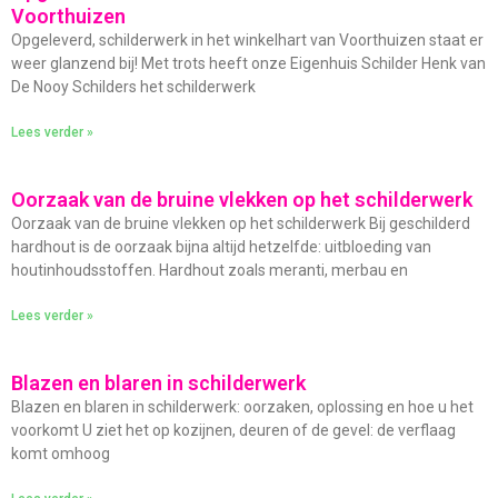
Voorthuizen
Opgeleverd, schilderwerk in het winkelhart van Voorthuizen staat er
weer glanzend bij! Met trots heeft onze Eigenhuis Schilder Henk van
De Nooy Schilders het schilderwerk
Lees verder »
Oorzaak van de bruine vlekken op het schilderwerk
Oorzaak van de bruine vlekken op het schilderwerk Bij geschilderd
hardhout is de oorzaak bijna altijd hetzelfde: uitbloeding van
houtinhoudsstoffen. Hardhout zoals meranti, merbau en
Lees verder »
Blazen en blaren in schilderwerk
Blazen en blaren in schilderwerk: oorzaken, oplossing en hoe u het
voorkomt U ziet het op kozijnen, deuren of de gevel: de verflaag
komt omhoog