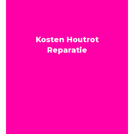
Kosten Houtrot
Reparatie