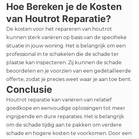
Hoe Bereken je de Kosten
van Houtrot Reparatie?
De kosten voor het repareren van houtrot
kunnen sterk variëren op basis van de specifieke
situatie in jouw woning. Het is belangrijk om een
professional in te schakelen die de schade ter
plaatse kan inspecteren. Zij kunnen de schade
beoordelen en je voorzien van een gedetailleerde
offerte, zodat je precies weet waar je aan toe bent.
Conclusie
Houtrot reparatie kan variëren van relatief
goedkope en eenvoudige oplossingen tot meer
ingrijpende en dure reparaties. Het is belangrijk
om de schade tijdig aan te pakken om verdere
schade en hogere kosten te voorkomen. Door een