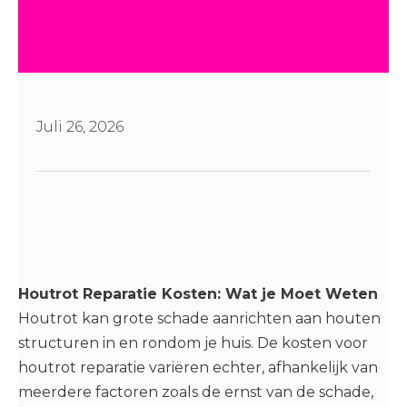
Juli 26, 2026
Houtrot Reparatie Kosten: Wat je Moet Weten
Houtrot kan grote schade aanrichten aan houten
structuren in en rondom je huis. De kosten voor
houtrot reparatie variëren echter, afhankelijk van
meerdere factoren zoals de ernst van de schade,