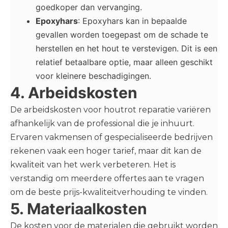
goedkoper dan vervanging.
Epoxyhars
: Epoxyhars kan in bepaalde
gevallen worden toegepast om de schade te
herstellen en het hout te verstevigen. Dit is een
relatief betaalbare optie, maar alleen geschikt
voor kleinere beschadigingen.
4. Arbeidskosten
De arbeidskosten voor houtrot reparatie variëren
afhankelijk van de professional die je inhuurt.
Ervaren vakmensen of gespecialiseerde bedrijven
rekenen vaak een hoger tarief, maar dit kan de
kwaliteit van het werk verbeteren. Het is
verstandig om meerdere offertes aan te vragen
om de beste prijs-kwaliteitverhouding te vinden.
5. Materiaalkosten
De kosten voor de materialen die gebruikt worden