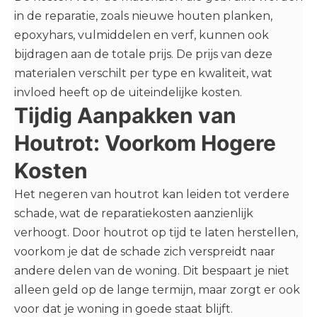
in de reparatie, zoals nieuwe houten planken,
epoxyhars, vulmiddelen en verf, kunnen ook
bijdragen aan de totale prijs. De prijs van deze
materialen verschilt per type en kwaliteit, wat
invloed heeft op de uiteindelijke kosten.
Tijdig Aanpakken van
Houtrot: Voorkom Hogere
Kosten
Het negeren van houtrot kan leiden tot verdere
schade, wat de reparatiekosten aanzienlijk
verhoogt. Door houtrot op tijd te laten herstellen,
voorkom je dat de schade zich verspreidt naar
andere delen van de woning. Dit bespaart je niet
alleen geld op de lange termijn, maar zorgt er ook
voor dat je woning in goede staat blijft.