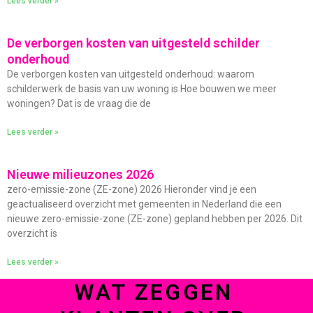
Lees verder »
De verborgen kosten van uitgesteld schilder
onderhoud
De verborgen kosten van uitgesteld onderhoud: waarom
schilderwerk de basis van uw woning is Hoe bouwen we meer
woningen? Dat is de vraag die de
Lees verder »
Nieuwe milieuzones 2026
zero-emissie-zone (ZE-zone) 2026 Hieronder vind je een
geactualiseerd overzicht met gemeenten in Nederland die een
nieuwe zero-emissie-zone (ZE-zone) gepland hebben per 2026. Dit
overzicht is
Lees verder »
WAT ZEGGEN