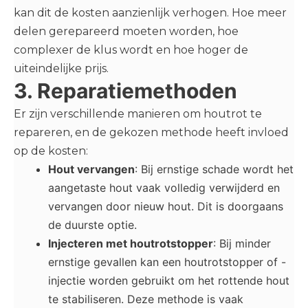
kan dit de kosten aanzienlijk verhogen. Hoe meer
delen gerepareerd moeten worden, hoe
complexer de klus wordt en hoe hoger de
uiteindelijke prijs.
3. Reparatiemethoden
Er zijn verschillende manieren om houtrot te
repareren, en de gekozen methode heeft invloed
op de kosten:
Hout vervangen
: Bij ernstige schade wordt het
aangetaste hout vaak volledig verwijderd en
vervangen door nieuw hout. Dit is doorgaans
de duurste optie.
Injecteren met houtrotstopper
: Bij minder
ernstige gevallen kan een houtrotstopper of -
injectie worden gebruikt om het rottende hout
te stabiliseren. Deze methode is vaak