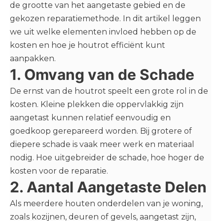
de grootte van het aangetaste gebied en de
gekozen reparatiemethode. In dit artikel leggen
we uit welke elementen invloed hebben op de
kosten en hoe je houtrot efficiënt kunt
aanpakken.
1. Omvang van de Schade
De ernst van de houtrot speelt een grote rol in de
kosten. Kleine plekken die oppervlakkig zijn
aangetast kunnen relatief eenvoudig en
goedkoop gerepareerd worden. Bij grotere of
diepere schade is vaak meer werk en materiaal
nodig. Hoe uitgebreider de schade, hoe hoger de
kosten voor de reparatie.
2. Aantal Aangetaste Delen
Als meerdere houten onderdelen van je woning,
zoals kozijnen, deuren of gevels, aangetast zijn,