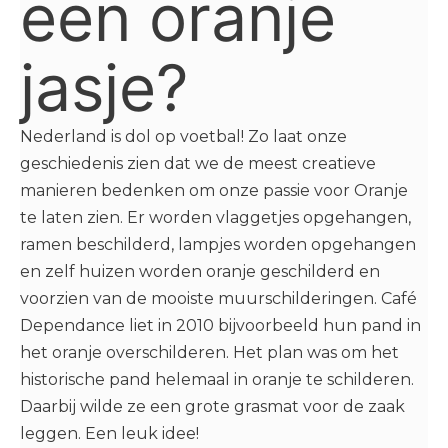
een oranje
jasje?
Nederland is dol op voetbal! Zo laat onze
geschiedenis zien dat we de meest creatieve
manieren bedenken om onze passie voor Oranje
te laten zien. Er worden vlaggetjes opgehangen,
ramen beschilderd, lampjes worden opgehangen
en zelf huizen worden oranje geschilderd en
voorzien van de mooiste muurschilderingen. Café
Dependance liet in 2010 bijvoorbeeld hun pand in
het oranje overschilderen. Het plan was om het
historische pand helemaal in oranje te schilderen.
Daarbij wilde ze een grote grasmat voor de zaak
leggen. Een leuk idee!