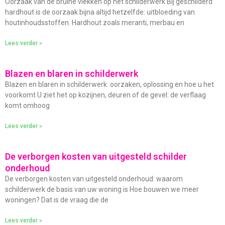
Oorzaak van de bruine vlekken op het schilderwerk Bij geschilderd
hardhout is de oorzaak bijna altijd hetzelfde: uitbloeding van
houtinhoudsstoffen. Hardhout zoals meranti, merbau en
Lees verder »
Blazen en blaren in schilderwerk
Blazen en blaren in schilderwerk: oorzaken, oplossing en hoe u het
voorkomt U ziet het op kozijnen, deuren of de gevel: de verflaag
komt omhoog
Lees verder »
De verborgen kosten van uitgesteld schilder
onderhoud
De verborgen kosten van uitgesteld onderhoud: waarom
schilderwerk de basis van uw woning is Hoe bouwen we meer
woningen? Dat is de vraag die de
Lees verder »