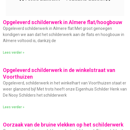
Opgeleverd schilderwerk in Almere flat/hoogbouw
Opgeleverd schilderwerk in Almere flat Met groot genoegen
kondigen we aan dat het schilderwerk aan de flats en hoogbouw in
Almere voltooid is, dankzij de
Lees verder »
Opgeleverd schilderwerk in de winkelstraat van
Voorthuizen
Opgeleverd, schilderwerk in het winkelhart van Voorthuizen staat er
weer glanzend bij! Met trots heeft onze Eigenhuis Schilder Henk van
De Nooy Schilders het schilderwerk
Lees verder »
Oorzaak van de bruine vlekken op het schilderwerk