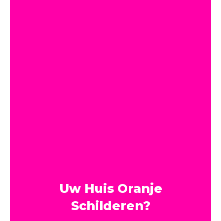
Uw Huis Oranje
Schilderen?