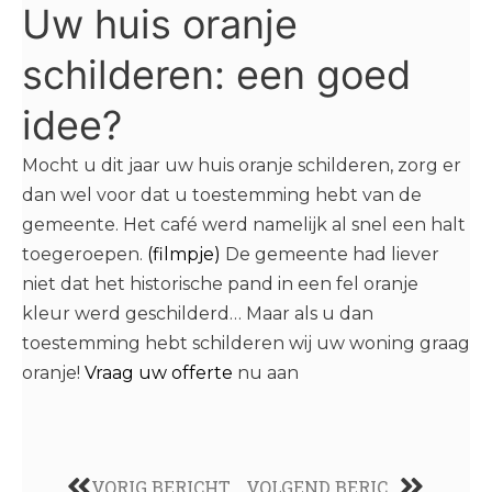
Uw huis oranje
schilderen: een goed
idee?
Mocht u dit jaar uw huis oranje schilderen, zorg er
dan wel voor dat u toestemming hebt van de
gemeente. Het café werd namelijk al snel een halt
toegeroepen.
(filmpje)
De gemeente had liever
niet dat het historische pand in een fel oranje
kleur werd geschilderd… Maar als u dan
toestemming hebt schilderen wij uw woning graag
oranje!
Vraag uw offerte
nu aan
VORIG BERICHT
VOLGEND BERICHT