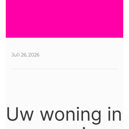
Juli 26, 2026
Uw woning in