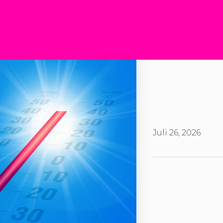
Juli 26, 2026